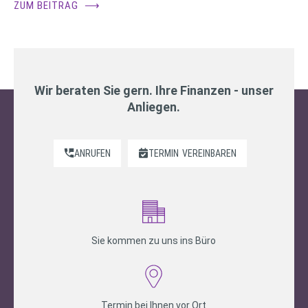
ZUM BEITRAG
⟶
Wir beraten Sie gern. Ihre Finanzen - unser
Anliegen.
ANRUFEN
TERMIN
VEREINBAREN
Sie kommen zu uns ins Büro
Termin bei Ihnen vor Ort