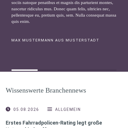
sociis natoque penatibus et magnis dis parturient montes,
nascetur ridiculus mus. Donec quam felis, ultricies nec,
pellentesque eu, pretium quis, sem. Nulla consequat massa
quis enim.
MAX MUSTERMANN AUS MUSTERSTADT
Wissenswerte Branchennews
05.08.2026
ALLGEMEIN
Erstes Fahrradpolicen-Rating legt große