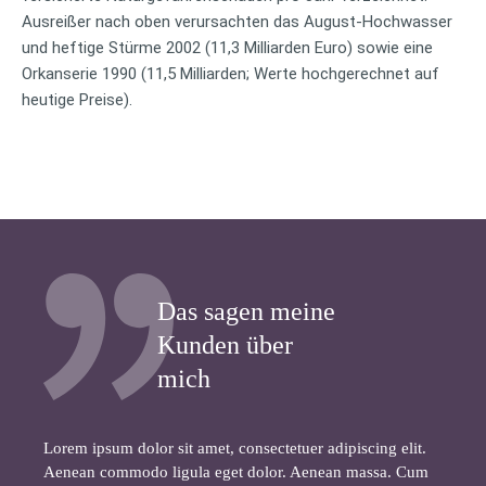
Ausreißer nach oben verursachten das August-Hochwasser
und heftige Stürme 2002 (11,3 Milliarden Euro) sowie eine
Orkanserie 1990 (11,5 Milliarden; Werte hochgerechnet auf
heutige Preise).
Das sagen meine
Kunden über
mich
Lorem ipsum dolor sit amet, consectetuer adipiscing elit.
Aenean commodo ligula eget dolor. Aenean massa. Cum