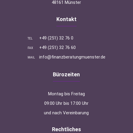
48161 Münster
Kontakt
+49 (251) 32 76 0
TEL
+49 (251) 32 76 60
FAX
info@finanzberatungmuenster.de
MAIL
Bürozeiten
Montag bis Freitag
09:00 Uhr bis 17:00 Uhr
und nach Vereinbarung
Rechtliches