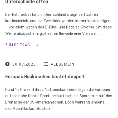
Unterschiede offen
Der Fahrradbestand in Deutschland steigt seit Jahren
kontinuierlich, und die Zweiräder werden immer kostspieliger
– vor allem wegen des E-Bike- und Pedelec-Booms. Um diese
Werte abzusichern, gibt es mittlerweile eine Vielzahl …
ZUM BEITRAG
⟶
30.07.2026
ALLGEMEIN
Europas Risikoscheu kostet doppelt
Rund 15 Prozent ihres Nettoeinkommens legen die Europäer
auf die hohe Kante. Damit beläuft sich die Sparquote auf das
Dreifache der US-amerikanischen. Doch während jenseits
des Atlantiks laut Boston …