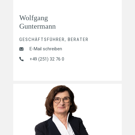
Wolfgang
Guntermann
GESCHÄFTSFÜHRER, BERATER
E-Mail schreiben
+49 (251) 32 76 0