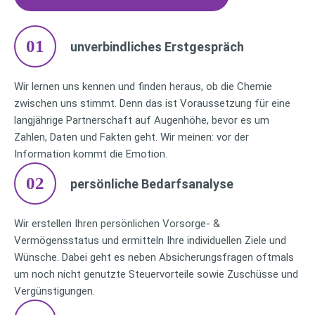
01
unverbindliches Erstgespräch
Wir lernen uns kennen und finden heraus, ob die Chemie
zwischen uns stimmt. Denn das ist Voraussetzung für eine
langjährige Partnerschaft auf Augenhöhe, bevor es um
Zahlen, Daten und Fakten geht. Wir meinen: vor der
Information kommt die Emotion.
02
persönliche Bedarfsanalyse
Wir erstellen Ihren persönlichen Vorsorge- &
Vermögensstatus und ermitteln Ihre individuellen Ziele und
Wünsche. Dabei geht es neben Absicherungsfragen oftmals
um noch nicht genutzte Steuervorteile sowie Zuschüsse und
Vergünstigungen.