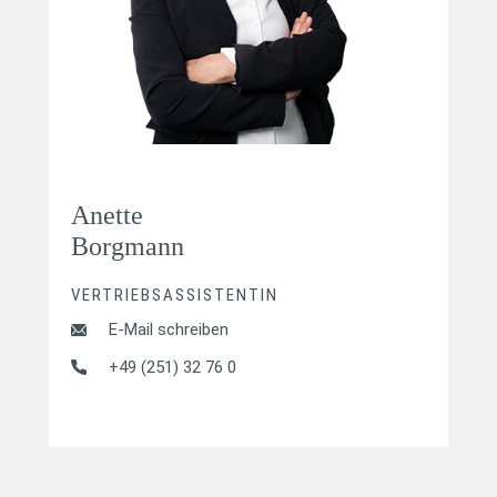
Anette
Borgmann
VERTRIEBSASSISTENTIN
E-Mail schreiben
+49 (251) 32 76 0