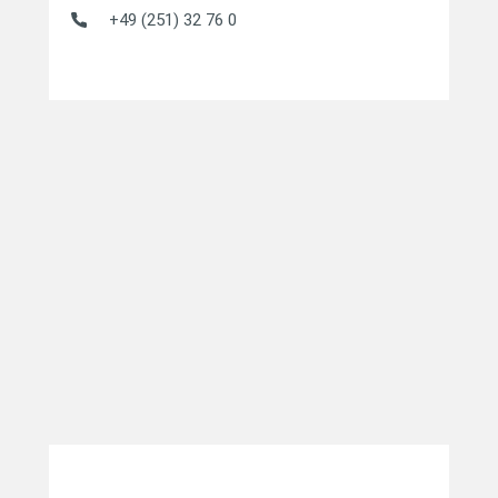
+49 (251) 32 76 0