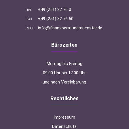
+49 (251) 32 76 0
TEL
+49 (251) 32 76 60
FAX
info@finanzberatungmuenster.de
MAIL
Bürozeiten
Montag bis Freitag
09:00 Uhr bis 17:00 Uhr
und nach Vereinbarung
Rechtliches
Impressum
Datenschutz