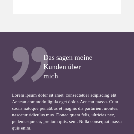
Das sagen meine
Kunden über
mich
Lorem ipsum dolor sit amet, consectetuer adipiscing elit.
Aenean commodo ligula eget dolor. Aenean massa. Cum
sociis natoque penatibus et magnis dis parturient montes,
nascetur ridiculus mus. Donec quam felis, ultricies nec,
pellentesque eu, pretium quis, sem. Nulla consequat massa
quis enim.