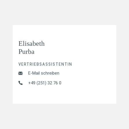
Elisabeth
Purba
VERTRIEBSASSISTENTIN
E-Mail schreiben
+49 (251) 32 76 0