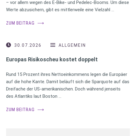
– vor allem wegen des E-Bike- und Pedelec-Booms. Um diese
Werte abzusichern, gibt es mittlerweile eine Vielzahl …
ZUM BEITRAG
⟶
30.07.2026
ALLGEMEIN
Europas Risikoscheu kostet doppelt
Rund 15 Prozent ihres Nettoeinkommens legen die Europäer
auf die hohe Kante. Damit beläuft sich die Sparquote auf das
Dreifache der US-amerikanischen. Doch während jenseits
des Atlantiks laut Boston …
ZUM BEITRAG
⟶