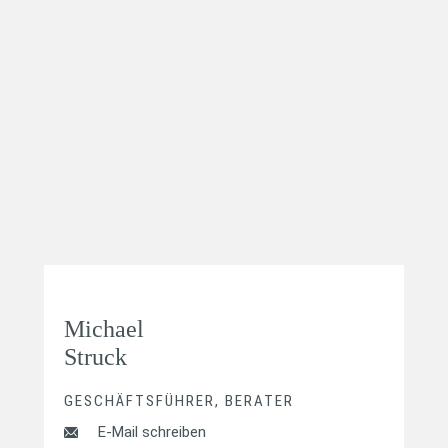
Michael
Struck
GESCHÄFTSFÜHRER, BERATER
E-Mail schreiben