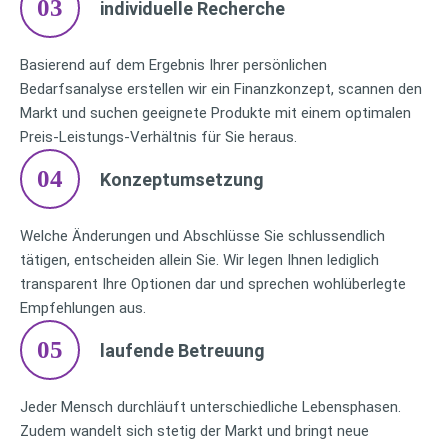
03
individuelle Recherche
Basierend auf dem Ergebnis Ihrer persönlichen
Bedarfsanalyse erstellen wir ein Finanzkonzept, scannen den
Markt und suchen geeignete Produkte mit einem optimalen
Preis-Leistungs-Verhältnis für Sie heraus.
04
Konzeptumsetzung
Welche Änderungen und Abschlüsse Sie schlussendlich
tätigen, entscheiden allein Sie. Wir legen Ihnen lediglich
transparent Ihre Optionen dar und sprechen wohlüberlegte
Empfehlungen aus.
05
laufende Betreuung
Jeder Mensch durchläuft unterschiedliche Lebensphasen.
Zudem wandelt sich stetig der Markt und bringt neue