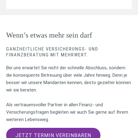
Wenn’s etwas mehr sein darf
GANZHEITLICHE VERSICHERUNGS- UND
FINANZBERATUNG MIT MEHRWERT.
Bei uns erwartet Sie nicht der schnelle Abschluss, sondern
die konsequente Betreuung über viele Jahre hinweg. Denn je
besser wir unsere Mandanten kennen, desto gezielter können
wir sie beraten.
Als vertrauensvoller Partner in allen Finanz- und
Versicherungsfragen begleiten wir auch Sie gerne auf Ihrem
weiteren Lebensweg.
JETZT TERMIN VEREINBAREN