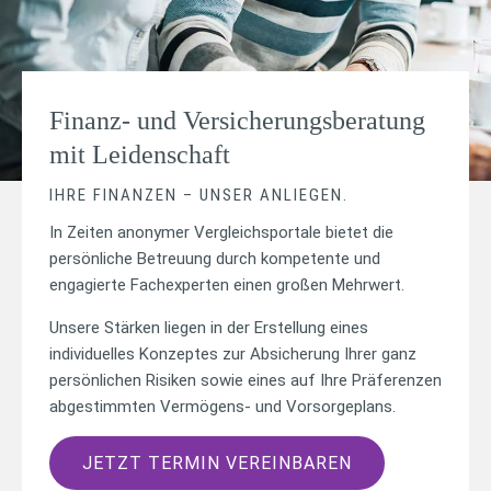
Finanz- und Versicherungs­beratung
mit Leidenschaft
IHRE FINANZEN – UNSER ANLIEGEN.
In Zeiten anonymer Vergleichsportale bietet die
persönliche Betreuung durch kompetente und
engagierte Fachexperten einen großen Mehrwert.
Unsere Stärken liegen in der Erstellung eines
individuelles Konzeptes zur Absicherung Ihrer ganz
persönlichen Risiken sowie eines auf Ihre Präferenzen
abgestimmten Vermögens- und Vorsorgeplans.
JETZT TERMIN VEREINBAREN