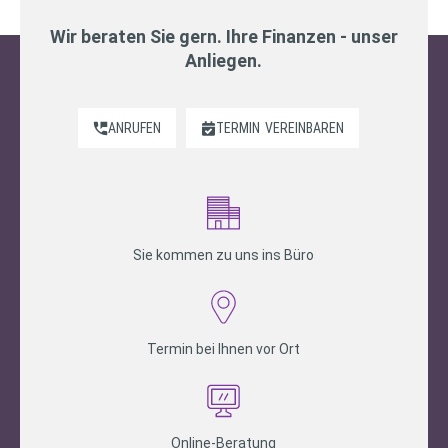
Wir beraten Sie gern. Ihre Finanzen - unser
Anliegen.
ANRUFEN
TERMIN
VEREINBAREN
Sie kommen zu uns ins Büro
Termin bei Ihnen vor Ort
Online-Beratung