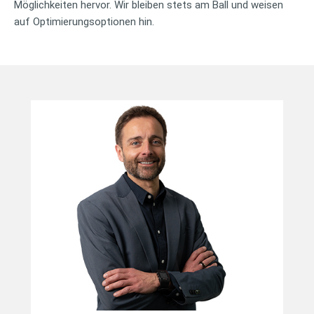
Möglichkeiten hervor. Wir bleiben stets am Ball und weisen
auf Optimierungsoptionen hin.