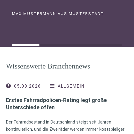
MAX MUSTERMANN AUS MUSTERSTADT
Wissenswerte Branchennews
05.08.2026
ALLGEMEIN
Erstes Fahrradpolicen-Rating legt große
Unterschiede offen
Der Fahrradbestand in Deutschland steigt seit Jahren
kontinuierlich, und die Zweiräder werden immer kostspieliger