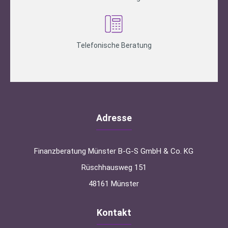
Telefonische Beratung
Adresse
Finanzberatung Münster B-G-S GmbH & Co. KG
Rüschhausweg 151
48161 Münster
Kontakt