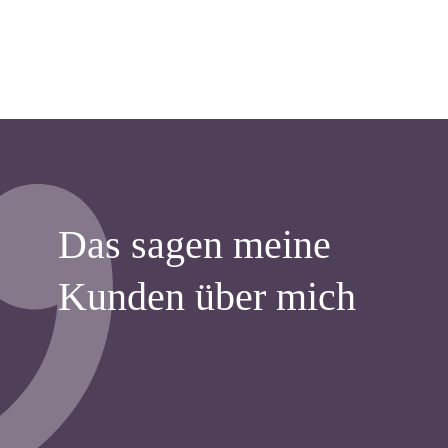
Das sagen meine
Kunden über mich