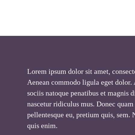
Lorem ipsum dolor sit amet, consecte
Aenean commodo ligula eget dolor.
sociis natoque penatibus et magnis d
nascetur ridiculus mus. Donec quam fe
pellentesque eu, pretium quis, sem.
quis enim.