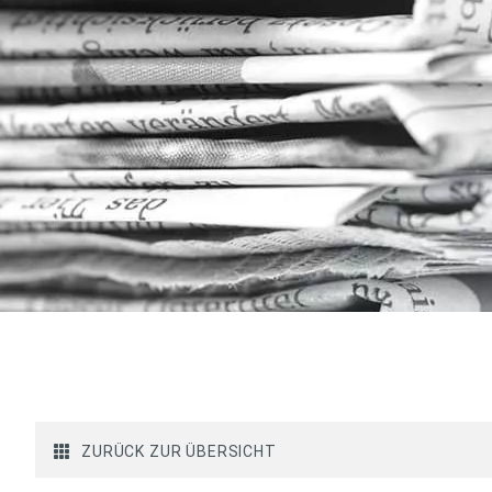
ZURÜCK ZUR ÜBERSICHT