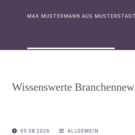
MAX MUSTERMANN AUS MUSTERSTAD
Wissenswerte Branchennew
05.08.2026
ALLGEMEIN