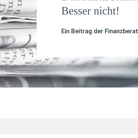
Besser nicht!
Ein Beitrag der Finanzbera