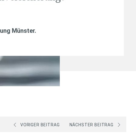
tung Münster.
VORIGER BEITRAG
NÄCHSTER BEITRAG