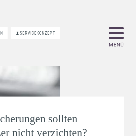
EN
SERVICEKONZEPT
cherungen sollten
er nicht verzichten?