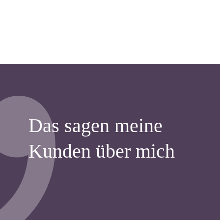
Das sagen meine
Kunden über mich