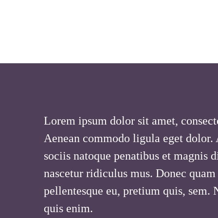
Lorem ipsum dolor sit amet, consecte
Aenean commodo ligula eget dolor.
sociis natoque penatibus et magnis d
nascetur ridiculus mus. Donec quam fe
pellentesque eu, pretium quis, sem.
quis enim.