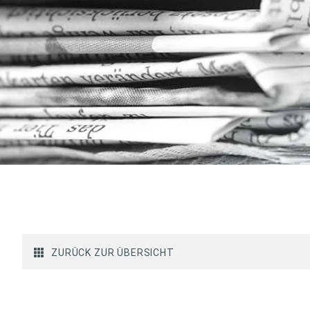
ZURÜCK ZUR ÜBERSICHT