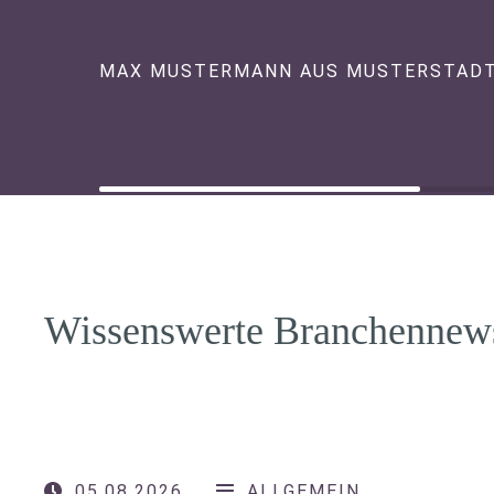
MAX MUSTERMANN AUS MUSTERSTAD
Wissenswerte Branchennew
05.08.2026
ALLGEMEIN