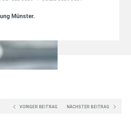
tung Münster.
VORIGER BEITRAG
NÄCHSTER BEITRAG