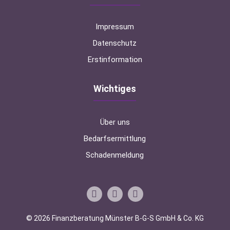
Impressum
Datenschutz
Erstinformation
Wichtiges
Über uns
Bedarfsermittlung
Schadenmeldung
© 2026 Finanzberatung Münster B-G-S GmbH & Co. KG