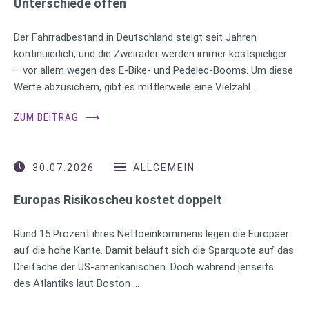
Unterschiede offen
Der Fahrradbestand in Deutschland steigt seit Jahren
kontinuierlich, und die Zweiräder werden immer kostspieliger
– vor allem wegen des E-Bike- und Pedelec-Booms. Um diese
Werte abzusichern, gibt es mittlerweile eine Vielzahl …
ZUM BEITRAG
⟶
30.07.2026
ALLGEMEIN
Europas Risikoscheu kostet doppelt
Rund 15 Prozent ihres Nettoeinkommens legen die Europäer
auf die hohe Kante. Damit beläuft sich die Sparquote auf das
Dreifache der US-amerikanischen. Doch während jenseits
des Atlantiks laut Boston …