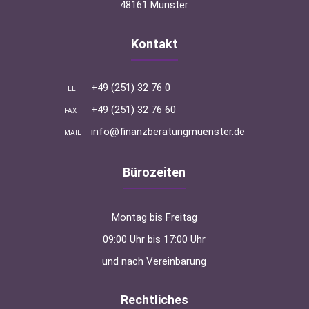
48161 Münster
Kontakt
+49 (251) 32 76 0
TEL
+49 (251) 32 76 60
FAX
info@finanzberatungmuenster.de
MAIL
Bürozeiten
Montag bis Freitag
09:00 Uhr bis 17:00 Uhr
und nach Vereinbarung
Rechtliches