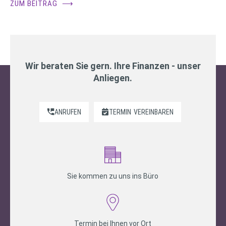
ZUM BEITRAG
⟶
Wir beraten Sie gern. Ihre Finanzen - unser
Anliegen.
ANRUFEN
TERMIN
VEREINBAREN
Sie kommen zu uns ins Büro
Termin bei Ihnen vor Ort