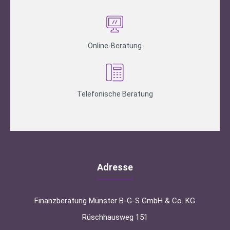
Online-Beratung
Telefonische Beratung
Adresse
Finanzberatung Münster B-G-S GmbH & Co. KG
Rüschhausweg 151