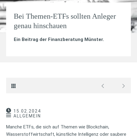
Bei Themen-ETFs sollten Anleger
genau hinschauen
Ein Beitrag der Finanzberatung Münster.
15.02.2024
ALLGEMEIN
Manche ETFs, die sich auf Themen wie Blockchain,
Wasserstoffwirtschaft, künstliche Intelligenz oder saubere