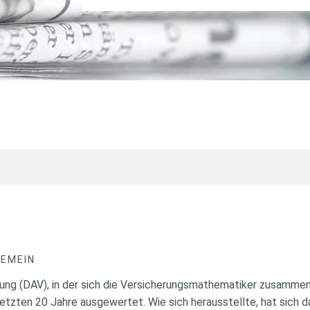
GEMEIN
ung (DAV), in der sich die Versicherungsmathematiker zusamme
letzten 20 Jahre ausgewertet. Wie sich herausstellte, hat sich d