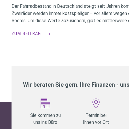
Der Fahrradbestand in Deutschland steigt seit Jahren konti
Zweiräder werden immer kostspieliger – vor allem wegen 
Booms. Um diese Werte abzusichern, gibt es mittlerweile e
ZUM BEITRAG
⟶
Wir beraten Sie gern. Ihre Finanzen - un
Sie kommen zu
Termin bei
uns ins Büro
Ihnen vor Ort