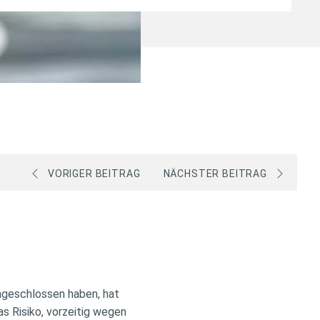
VORIGER BEITRAG
NÄCHSTER BEITRAG
ngeschlossen haben, hat
as Risiko, vorzeitig wegen