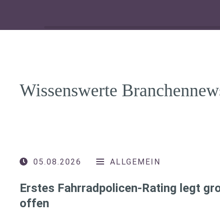
Wissenswerte Branchennew
05.08.2026
ALLGEMEIN
Erstes Fahrradpolicen-Rating legt g
offen