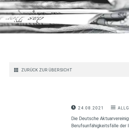
ZURÜCK ZUR ÜBERSICHT
24.08.2021
ALL
Die Deutsche Aktuarvereinig
Berufsunfähigkeitsfälle der 