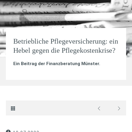
Betriebliche Pflegeversicherung: ein
Hebel gegen die Pflegekostenkrise?
Ein Beitrag der Finanzberatung Münster.