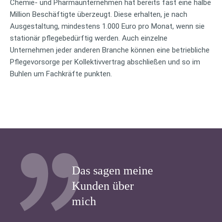
Chemie- und Pharmaunternehmen hat bereits fast eine halbe
Million Beschäftigte überzeugt. Diese erhalten, je nach
Ausgestaltung, mindestens 1.000 Euro pro Monat, wenn sie
stationär pflegebedürftig werden. Auch einzelne
Unternehmen jeder anderen Branche können eine betriebliche
Pflegevorsorge per Kollektivvertrag abschließen und so im
Buhlen um Fachkräfte punkten.
Das sagen meine
Kunden über
mich