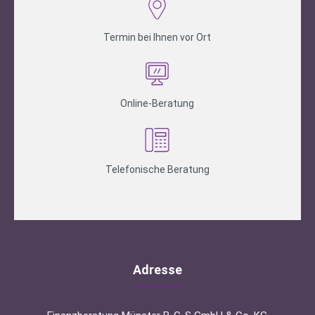
Termin bei Ihnen vor Ort
Online-Beratung
Telefonische Beratung
Adresse