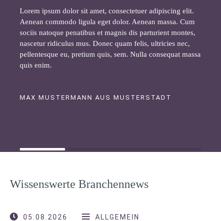
Lorem ipsum dolor sit amet, consectetuer adipiscing elit.
Aenean commodo ligula eget dolor. Aenean massa. Cum
sociis natoque penatibus et magnis dis parturient montes,
nascetur ridiculus mus. Donec quam felis, ultricies nec,
pellentesque eu, pretium quis, sem. Nulla consequat massa
quis enim.
MAX MUSTERMANN AUS MUSTERSTADT
Wissenswerte Branchennews
05.08.2026
ALLGEMEIN