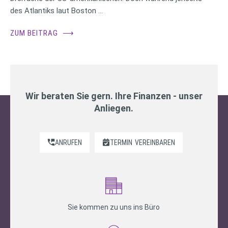
des Atlantiks laut Boston …
ZUM BEITRAG
⟶
Wir beraten Sie gern. Ihre Finanzen - unser
Anliegen.
ANRUFEN
TERMIN
VEREINBAREN
Sie kommen zu uns ins Büro