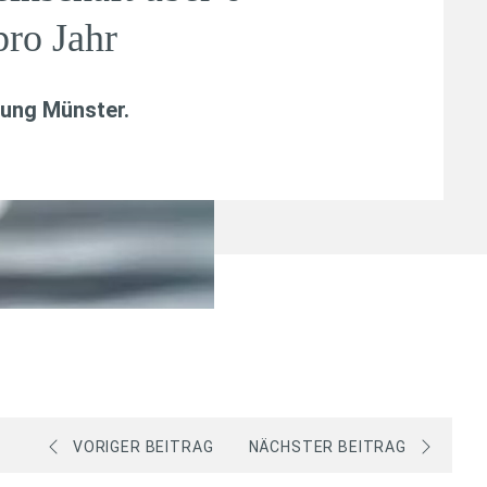
pro Jahr
tung Münster.
VORIGER BEITRAG
NÄCHSTER BEITRAG