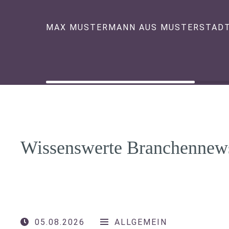
MAX MUSTERMANN AUS MUSTERSTAD
Wissenswerte Branchennew
05.08.2026
ALLGEMEIN