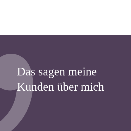
Das sagen meine
Kunden über mich