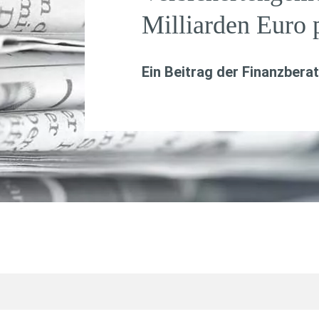
Milliarden Euro 
Ein Beitrag der Finanzbera