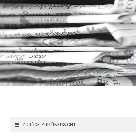
ZURÜCK ZUR ÜBERSICHT