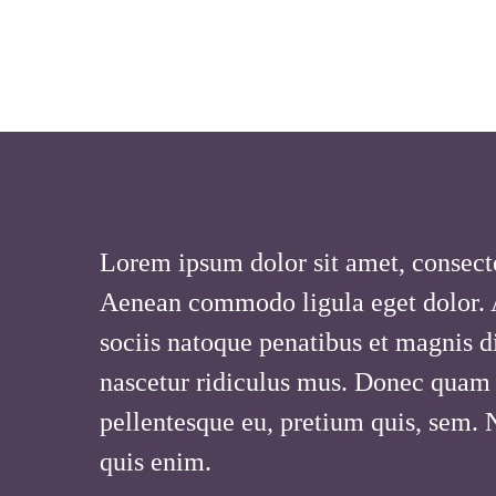
Lorem ipsum dolor sit amet, consecte
Aenean commodo ligula eget dolor.
sociis natoque penatibus et magnis d
nascetur ridiculus mus. Donec quam fe
pellentesque eu, pretium quis, sem.
quis enim.