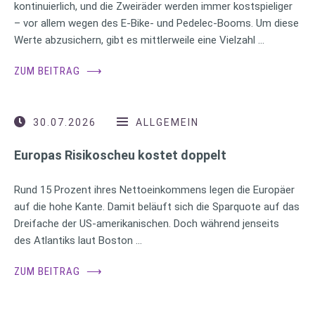
kontinuierlich, und die Zweiräder werden immer kostspieliger
– vor allem wegen des E-Bike- und Pedelec-Booms. Um diese
Werte abzusichern, gibt es mittlerweile eine Vielzahl …
ZUM BEITRAG
⟶
30.07.2026
ALLGEMEIN
Europas Risikoscheu kostet doppelt
Rund 15 Prozent ihres Nettoeinkommens legen die Europäer
auf die hohe Kante. Damit beläuft sich die Sparquote auf das
Dreifache der US-amerikanischen. Doch während jenseits
des Atlantiks laut Boston …
ZUM BEITRAG
⟶