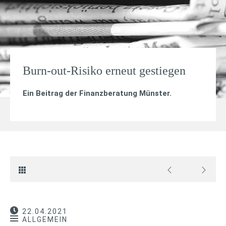
Burn-out-Risiko erneut gestiegen
Ein Beitrag der Finanzberatung Münster.
22.04.2021
ALLGEMEIN