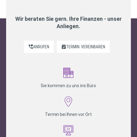
Wir beraten Sie gern. Ihre Finanzen - unser
Anliegen.
ANRUFEN
TERMIN
VEREINBAREN
Sie kommen zu uns ins Büro
Termin bei Ihnen vor Ort