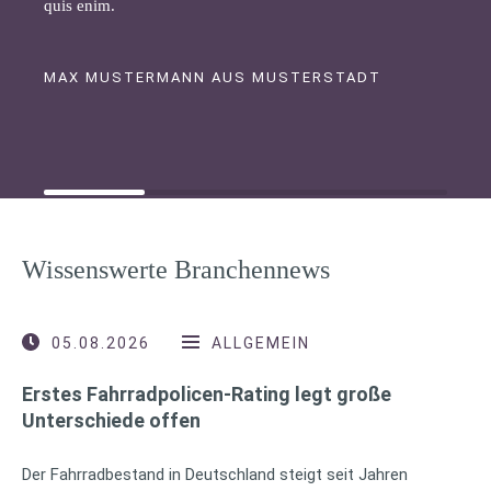
quis enim.
MAX MUSTERMANN AUS MUSTERSTADT
Wissenswerte Branchennews
05.08.2026
ALLGEMEIN
Erstes Fahrradpolicen-Rating legt große
Unterschiede offen
Der Fahrradbestand in Deutschland steigt seit Jahren