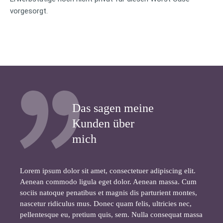
vorgesorgt.
Das sagen meine
Kunden über
mich
Lorem ipsum dolor sit amet, consectetuer adipiscing elit.
Aenean commodo ligula eget dolor. Aenean massa. Cum
sociis natoque penatibus et magnis dis parturient montes,
nascetur ridiculus mus. Donec quam felis, ultricies nec,
pellentesque eu, pretium quis, sem. Nulla consequat massa