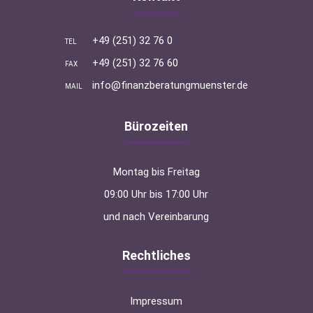
+49 (251) 32 76 0
TEL
+49 (251) 32 76 60
FAX
info@finanzberatungmuenster.de
MAIL
Bürozeiten
Montag bis Freitag
09:00 Uhr bis 17:00 Uhr
und nach Vereinbarung
Rechtliches
Impressum