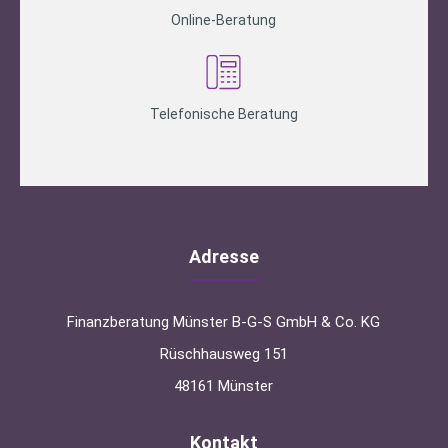
Online-Beratung
Telefonische Beratung
Adresse
Finanzberatung Münster B-G-S GmbH & Co. KG
Rüschhausweg 151
48161 Münster
Kontakt