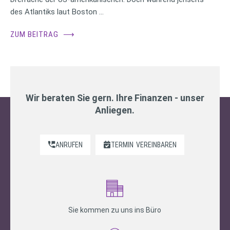
des Atlantiks laut Boston …
ZUM BEITRAG
⟶
Wir beraten Sie gern. Ihre Finanzen - unser
Anliegen.
ANRUFEN
TERMIN
VEREINBAREN
Sie kommen zu uns ins Büro