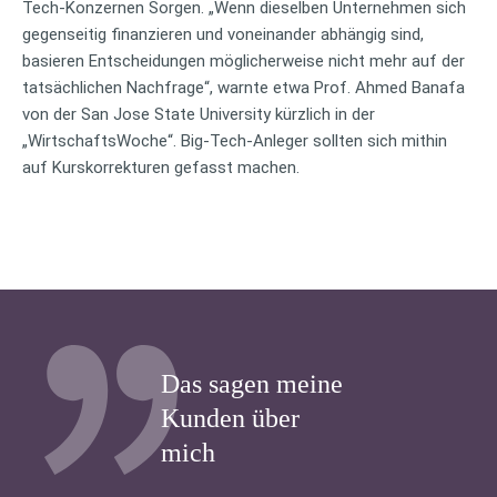
Tech-Konzernen Sorgen. „Wenn dieselben Unternehmen sich
gegenseitig finanzieren und voneinander abhängig sind,
basieren Entscheidungen möglicherweise nicht mehr auf der
tatsächlichen Nachfrage“, warnte etwa Prof. Ahmed Banafa
von der San Jose State University kürzlich in der
„WirtschaftsWoche“. Big-Tech-Anleger sollten sich mithin
auf Kurskorrekturen gefasst machen.
Das sagen meine
Kunden über
mich