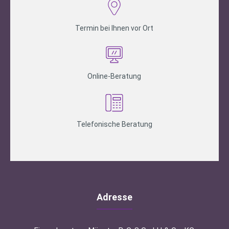
Termin bei Ihnen vor Ort
Online-Beratung
Telefonische Beratung
Adresse