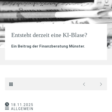
Entsteht derzeit eine KI-Blase?
Ein Beitrag der Finanzberatung Münster.
18.11.2025
ALLGEMEIN