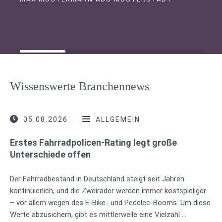
Wissenswerte Branchennews
05.08.2026
ALLGEMEIN
Erstes Fahrradpolicen-Rating legt große
Unterschiede offen
Der Fahrradbestand in Deutschland steigt seit Jahren
kontinuierlich, und die Zweiräder werden immer kostspieliger
– vor allem wegen des E-Bike- und Pedelec-Booms. Um diese
Werte abzusichern, gibt es mittlerweile eine Vielzahl …