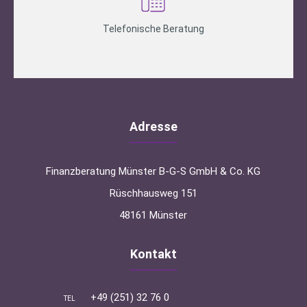
Telefonische Beratung
Adresse
Finanzberatung Münster B-G-S GmbH & Co. KG
Rüschhausweg 151
48161 Münster
Kontakt
+49 (251) 32 76 0
TEL