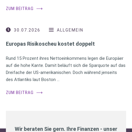
ZUM BEITRAG
⟶
30.07.2026
ALLGEMEIN
Europas Risikoscheu kostet doppelt
Rund 15 Prozent ihres Nettoeinkommens legen die Europäer
auf die hohe Kante. Damit beläuft sich die Sparquote auf das
Dreifache der US-amerikanischen. Doch während jenseits
des Atlantiks laut Boston …
ZUM BEITRAG
⟶
Wir beraten Sie gern. Ihre Finanzen - unser