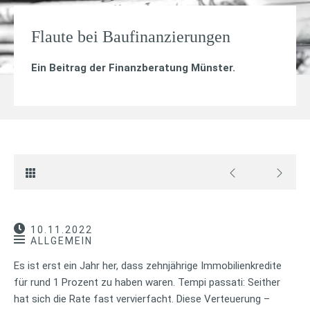
Flaute bei Baufinanzierungen
Ein Beitrag der Finanzberatung Münster.
10.11.2022
ALLGEMEIN
Es ist erst ein Jahr her, dass zehnjährige Immobilienkredite
für rund 1 Prozent zu haben waren. Tempi passati: Seither
hat sich die Rate fast vervierfacht. Diese Verteuerung –