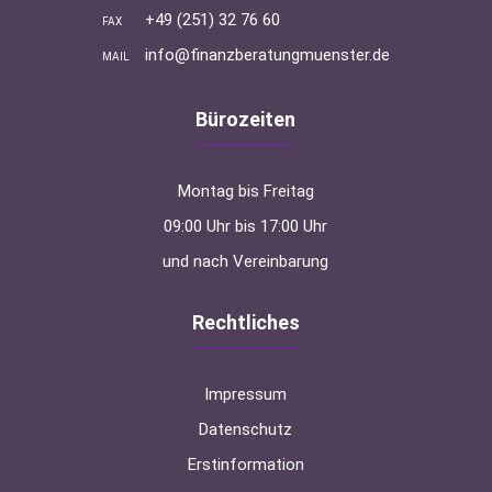
+49 (251) 32 76 60
FAX
info@finanzberatungmuenster.de
MAIL
Bürozeiten
Montag bis Freitag
09:00 Uhr bis 17:00 Uhr
und nach Vereinbarung
Rechtliches
Impressum
Datenschutz
Erstinformation