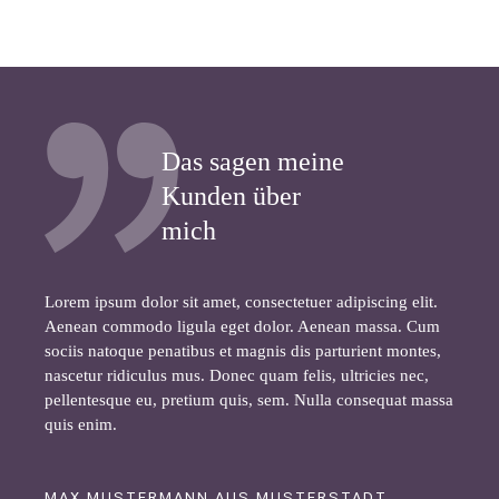
Das sagen meine
Kunden über
mich
Lorem ipsum dolor sit amet, consectetuer adipiscing elit.
Aenean commodo ligula eget dolor. Aenean massa. Cum
sociis natoque penatibus et magnis dis parturient montes,
nascetur ridiculus mus. Donec quam felis, ultricies nec,
pellentesque eu, pretium quis, sem. Nulla consequat massa
quis enim.
MAX MUSTERMANN AUS MUSTERSTADT