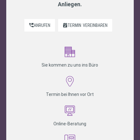
Anliegen.
ANRUFEN
TERMIN
VEREINBAREN
Sie kommen zu uns ins Büro
Termin bei Ihnen vor Ort
Online-Beratung