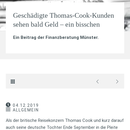
Geschädigte Thomas-Cook-Kunden
sehen bald Geld – ein bisschen
Ein Beitrag der Finanzberatung Münster.
04.12.2019
ALLGEMEIN
Als der britische Reisekonzern Thomas Cook und kurz darauf
auch seine deutsche Tochter Ende September in die Pleite