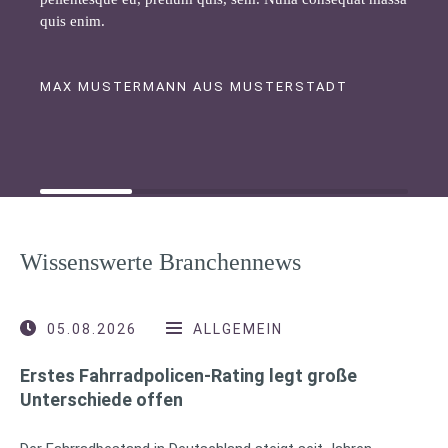
quis enim.
MAX MUSTERMANN AUS MUSTERSTADT
Wissenswerte Branchennews
05.08.2026
ALLGEMEIN
Erstes Fahrradpolicen-Rating legt große
Unterschiede offen