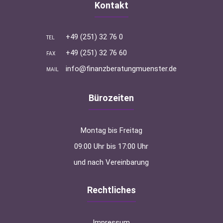
Kontakt
+49 (251) 32 76 0
TEL
+49 (251) 32 76 60
FAX
info@finanzberatungmuenster.de
MAIL
Bürozeiten
Montag bis Freitag
09:00 Uhr bis 17:00 Uhr
und nach Vereinbarung
Rechtliches
Impressum