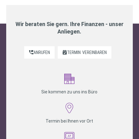
Wir beraten Sie gern. Ihre Finanzen - unser
Anliegen.
ANRUFEN
TERMIN
VEREINBAREN
Sie kommen zu uns ins Büro
Termin bei Ihnen vor Ort