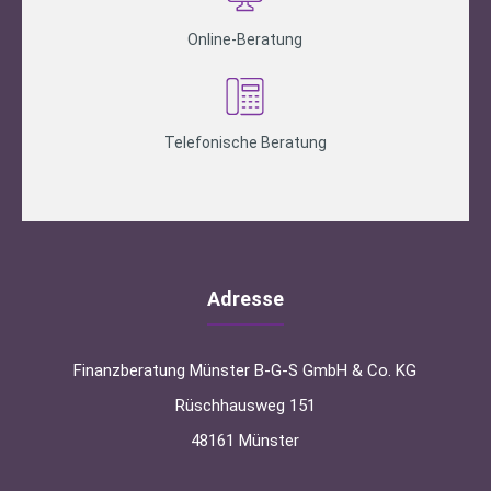
Online-Beratung
Telefonische Beratung
Adresse
Finanzberatung Münster B-G-S GmbH & Co. KG
Rüschhausweg 151
48161 Münster