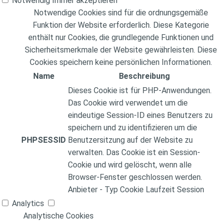
Notwendig
Immer akzeptieren
Notwendige Cookies sind für die ordnungsgemäße
Funktion der Website erforderlich. Diese Kategorie
enthält nur Cookies, die grundlegende Funktionen und
Sicherheitsmerkmale der Website gewährleisten. Diese
Cookies speichern keine persönlichen Informationen.
Name
Beschreibung
Dieses Cookie ist für PHP-Anwendungen.
Das Cookie wird verwendet um die
eindeutige Session-ID eines Benutzers zu
speichern und zu identifizieren um die
PHPSESSID
Benutzersitzung auf der Website zu
verwalten. Das Cookie ist ein Session-
Cookie und wird gelöscht, wenn alle
Browser-Fenster geschlossen werden.
Anbieter
-
Typ
Cookie
Laufzeit
Session
Analytics
Analytische Cookies