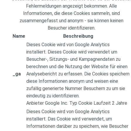
Fehlermeldungen angezeigt bekommen. Alle
Informationen, die diese Cookies sammeln, sind
zusammengefasst und anonym - sie können keinen
Besucher identifizieren.
Name
Beschreibung
Dieses Cookie wird von Google Analytics
installiert. Dieses Cookie wird verwendet um
Besucher-, Sitzungs- und Kampagnendaten zu
berechnen und die Nutzung der Website für einen
_ga
Analysebericht zu erfassen. Die Cookies speichern
diese Informationen anonym und weisen eine
zufällig generierte Nummer Besuchern zu um sie
eindeutig zu identifizieren.
Anbieter
Google Inc.
Typ
Cookie
Laufzeit
2 Jahre
Dieses Cookie wird von Google Analytics
installiert. Das Cookie wird verwendet, um
Informationen darüber zu speichern, wie Besucher