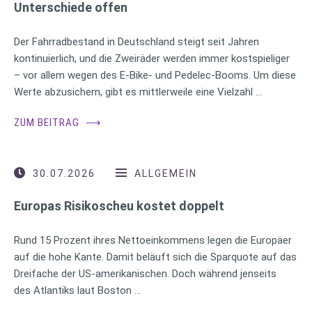
Unterschiede offen
Der Fahrradbestand in Deutschland steigt seit Jahren
kontinuierlich, und die Zweiräder werden immer kostspieliger
– vor allem wegen des E-Bike- und Pedelec-Booms. Um diese
Werte abzusichern, gibt es mittlerweile eine Vielzahl …
ZUM BEITRAG
⟶
30.07.2026
ALLGEMEIN
Europas Risikoscheu kostet doppelt
Rund 15 Prozent ihres Nettoeinkommens legen die Europäer
auf die hohe Kante. Damit beläuft sich die Sparquote auf das
Dreifache der US-amerikanischen. Doch während jenseits
des Atlantiks laut Boston …