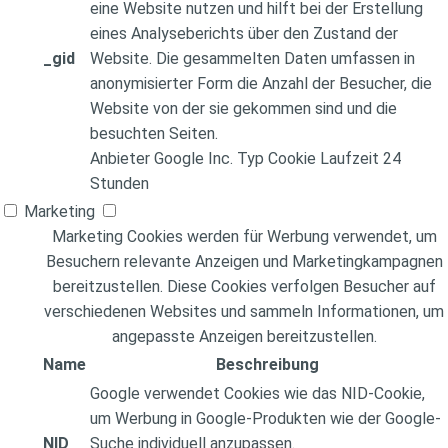
eine Website nutzen und hilft bei der Erstellung
eines Analyseberichts über den Zustand der
_gid
Website. Die gesammelten Daten umfassen in
anonymisierter Form die Anzahl der Besucher, die
Website von der sie gekommen sind und die
besuchten Seiten.
Anbieter
Google Inc.
Typ
Cookie
Laufzeit
24
Stunden
Marketing
Marketing Cookies werden für Werbung verwendet, um
Besuchern relevante Anzeigen und Marketingkampagnen
bereitzustellen. Diese Cookies verfolgen Besucher auf
verschiedenen Websites und sammeln Informationen, um
angepasste Anzeigen bereitzustellen.
Name
Beschreibung
Google verwendet Cookies wie das NID-Cookie,
um Werbung in Google-Produkten wie der Google-
NID
Suche individuell anzupassen.