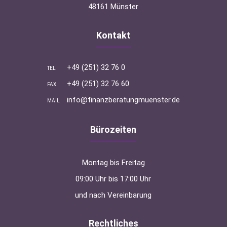
48161 Münster
Kontakt
+49 (251) 32 76 0
TEL
+49 (251) 32 76 60
FAX
info@finanzberatungmuenster.de
MAIL
Bürozeiten
Montag bis Freitag
09:00 Uhr bis 17:00 Uhr
und nach Vereinbarung
Rechtliches