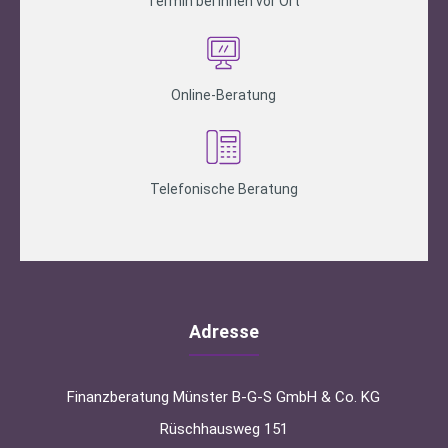
Termin bei Ihnen vor Ort
Online-Beratung
Telefonische Beratung
Adresse
Finanzberatung Münster B-G-S GmbH & Co. KG
Rüschhausweg 151