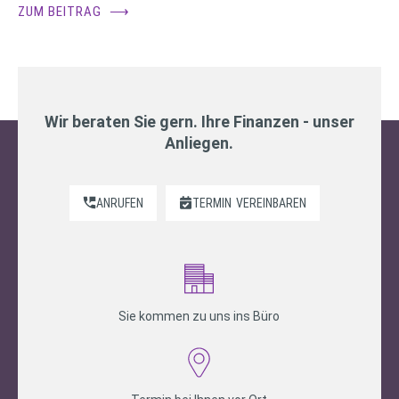
ZUM BEITRAG
⟶
Wir beraten Sie gern. Ihre Finanzen - unser
Anliegen.
ANRUFEN
TERMIN
VEREINBAREN
Sie kommen zu uns ins Büro