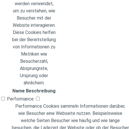
werden verwendet,
um zu verstehen, wie
Besucher mit der
Website interagieren.
Diese Cookies helfen
bei der Bereitstellung
von Informationen zu
Metriken wie
Besucherzahl,
Absprungrate,
Ursprung oder
ähnlichem.
Name
Beschreibung
Performance
Performance Cookies sammeln Informationen darüber,
wie Besucher eine Webseite nutzen. Beispielsweise
welche Seiten Besucher wie häufig und wie lange
besuchen, die Ladezeit der Website oder ob der Besucher