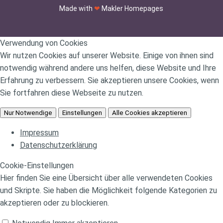
Made with
❤
Makler Homepages
Verwendung von Cookies
Wir nutzen Cookies auf unserer Website. Einige von ihnen sind
notwendig während andere uns helfen, diese Website und Ihre
Erfahrung zu verbessern. Sie akzeptieren unsere Cookies, wenn
Sie fortfahren diese Webseite zu nutzen.
Nur Notwendige
Einstellungen
Alle Cookies akzeptieren
Impressum
Datenschutzerklärung
Cookie-Einstellungen
Hier finden Sie eine Übersicht über alle verwendeten Cookies
und Skripte. Sie haben die Möglichkeit folgende Kategorien zu
akzeptieren oder zu blockieren.