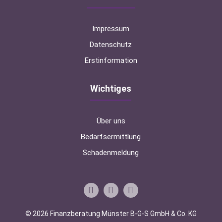
Impressum
Datenschutz
Erstinformation
Wichtiges
Über uns
Bedarfsermittlung
Schadenmeldung
© 2026 Finanzberatung Münster B-G-S GmbH & Co. KG