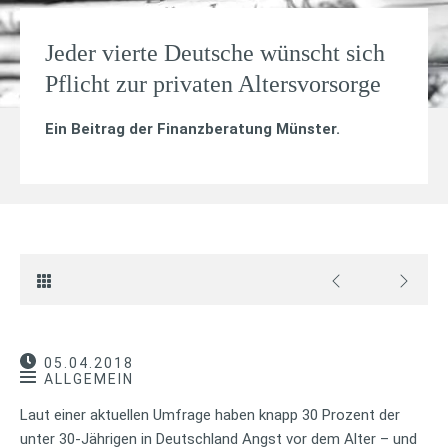
Jeder vierte Deutsche wünscht sich
Pflicht zur privaten Altersvorsorge
Ein Beitrag der Finanzberatung Münster.
05.04.2018
ALLGEMEIN
Laut einer aktuellen Umfrage haben knapp 30 Prozent der
unter 30-Jährigen in Deutschland Angst vor dem Alter – und