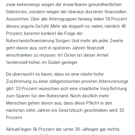
zwar keineswegs wegen der erwartbaren gesundheitlichen
Gebresten, sondern wegen der überaus düsteren finanziellen
Aussichten. Über alle Altersgruppen hinweg teilen 18 Prozent
dieses ungute Gefühl. Mehr als doppelt so vielen, nämlich 40
Prozent, bereitet konkret die Frage der
Ruhestandsfinanzierung Sorgen. Und mehr als jeder Zweite
geht davon aus, sich in späteren Jahren finanziell
einschränken zu müssen. Im Osten ist dieser Anteil
tendenziell höher, im Süden geringer.
Da überrascht es kaum, dass es eine relativ hohe
Zustimmung zu einer obligatorischen privaten Altersvorsorge
gibt: 25 Prozent wünschen sich eine staatliche Verpflichtung
zum Sparen für den Ruhestand. Noch deutlich mehr
Menschen gehen davon aus, dass diese Pflicht in den
nächsten zehn Jahren ins Gesetzbuch geschrieben wird: 53
Prozent.
Aktuell legen 56 Prozent der unter 30-Jährigen gar nichts