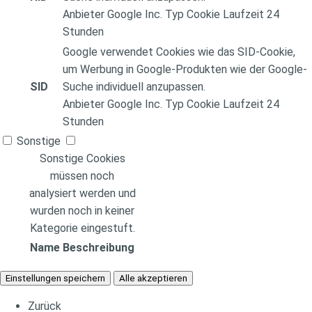
Anbieter
Google Inc.
Typ
Cookie
Laufzeit
24
Stunden
Google verwendet Cookies wie das SID-Cookie,
um Werbung in Google-Produkten wie der Google-
SID
Suche individuell anzupassen.
Anbieter
Google Inc.
Typ
Cookie
Laufzeit
24
Stunden
Sonstige
Sonstige Cookies
müssen noch
analysiert werden und
wurden noch in keiner
Kategorie eingestuft.
Name
Beschreibung
Einstellungen speichern
Alle akzeptieren
Zurück