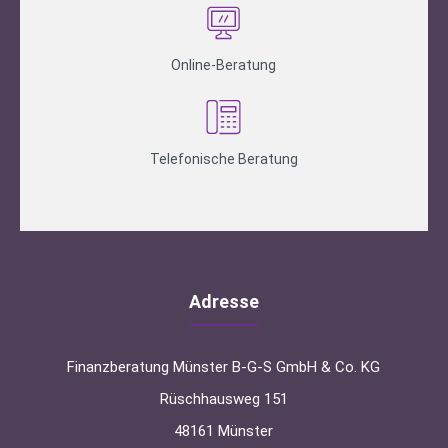
Online-Beratung
Telefonische Beratung
Adresse
Finanzberatung Münster B-G-S GmbH & Co. KG
Rüschhausweg 151
48161 Münster