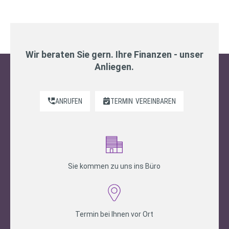
Wir beraten Sie gern. Ihre Finanzen - unser
Anliegen.
ANRUFEN
TERMIN
VEREINBAREN
Sie kommen zu uns ins Büro
Termin bei Ihnen vor Ort