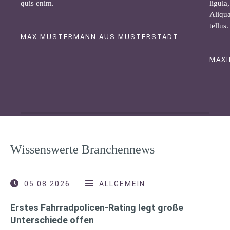
quis enim.
ligula
Aliqua
tellus.
MAX MUSTERMANN AUS MUSTERSTADT
MAXI
Wissenswerte Branchennews
05.08.2026
ALLGEMEIN
Erstes Fahrradpolicen-Rating legt große
Unterschiede offen