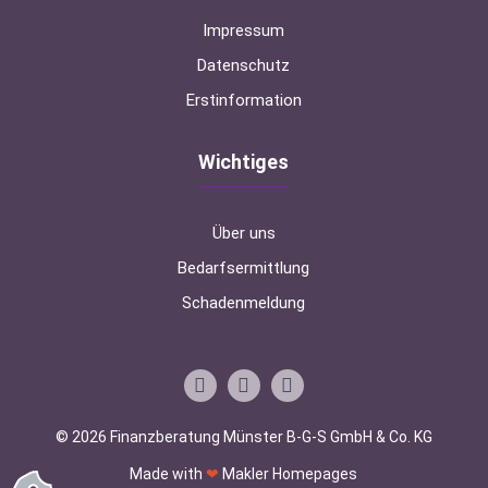
Impressum
Datenschutz
Erstinformation
Wichtiges
Über uns
Bedarfsermittlung
Schadenmeldung
© 2026 Finanzberatung Münster B-G-S GmbH & Co. KG
Made with
❤
Makler Homepages