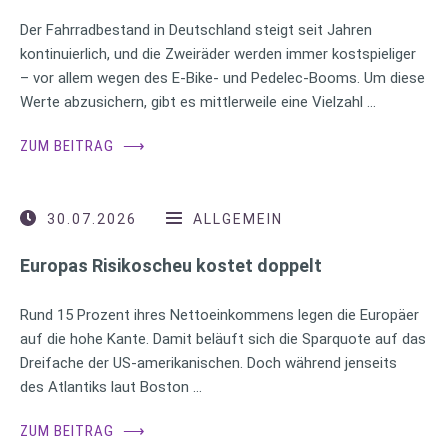
Der Fahrradbestand in Deutschland steigt seit Jahren
kontinuierlich, und die Zweiräder werden immer kostspieliger
– vor allem wegen des E-Bike- und Pedelec-Booms. Um diese
Werte abzusichern, gibt es mittlerweile eine Vielzahl …
ZUM BEITRAG
⟶
30.07.2026
ALLGEMEIN
Europas Risikoscheu kostet doppelt
Rund 15 Prozent ihres Nettoeinkommens legen die Europäer
auf die hohe Kante. Damit beläuft sich die Sparquote auf das
Dreifache der US-amerikanischen. Doch während jenseits
des Atlantiks laut Boston …
ZUM BEITRAG
⟶