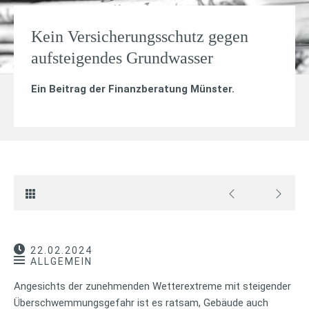
Kein Versicherungsschutz gegen
aufsteigendes Grundwasser
Ein Beitrag der Finanzberatung Münster.
22.02.2024
ALLGEMEIN
Angesichts der zunehmenden Wetterextreme mit steigender
Überschwemmungsgefahr ist es ratsam, Gebäude auch