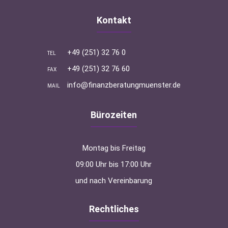
Kontakt
+49 (251) 32 76 0
TEL
+49 (251) 32 76 60
FAX
info@finanzberatungmuenster.de
MAIL
Bürozeiten
Montag bis Freitag
09:00 Uhr bis 17:00 Uhr
und nach Vereinbarung
Rechtliches