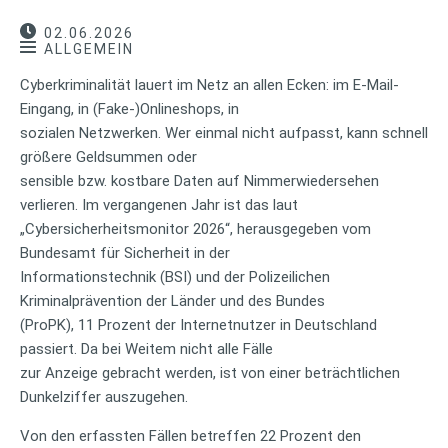
02.06.2026
ALLGEMEIN
Cyberkriminalität lauert im Netz an allen Ecken: im E-Mail-
Eingang, in (Fake-)Onlineshops, in
sozialen Netzwerken. Wer einmal nicht aufpasst, kann schnell
größere Geldsummen oder
sensible bzw. kostbare Daten auf Nimmerwiedersehen
verlieren. Im vergangenen Jahr ist das laut
„Cybersicherheitsmonitor 2026“, herausgegeben vom
Bundesamt für Sicherheit in der
Informationstechnik (BSI) und der Polizeilichen
Kriminalprävention der Länder und des Bundes
(ProPK), 11 Prozent der Internetnutzer in Deutschland
passiert. Da bei Weitem nicht alle Fälle
zur Anzeige gebracht werden, ist von einer beträchtlichen
Dunkelziffer auszugehen.
Von den erfassten Fällen betreffen 22 Prozent den