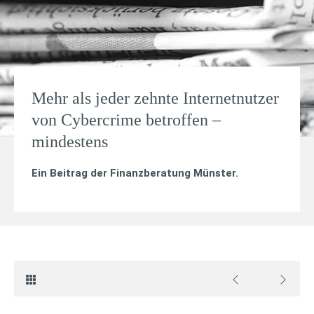
Mehr als jeder zehnte Internetnutzer
von Cybercrime betroffen –
mindestens
Ein Beitrag der Finanzberatung Münster.