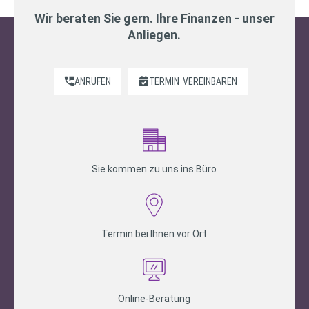
Wir beraten Sie gern. Ihre Finanzen - unser
Anliegen.
ANRUFEN
TERMIN
VEREINBAREN
Sie kommen zu uns ins Büro
Termin bei Ihnen vor Ort
Online-Beratung