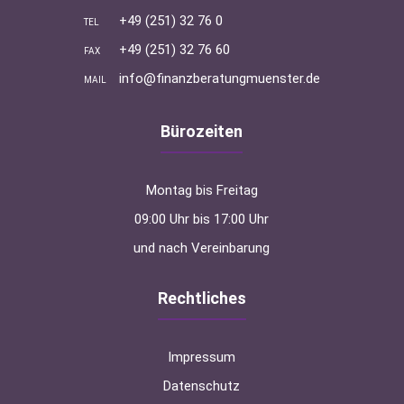
+49 (251) 32 76 0
TEL
+49 (251) 32 76 60
FAX
info@finanzberatungmuenster.de
MAIL
Bürozeiten
Montag bis Freitag
09:00 Uhr bis 17:00 Uhr
und nach Vereinbarung
Rechtliches
Impressum
Datenschutz