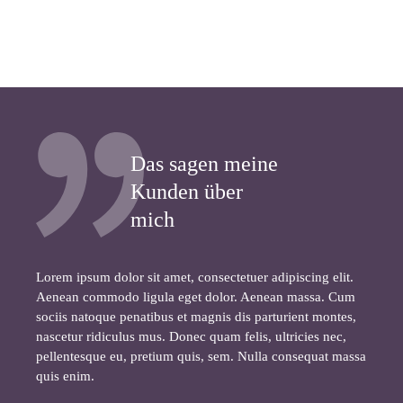
Das sagen meine
Kunden über
mich
Lorem ipsum dolor sit amet, consectetuer adipiscing elit.
Aenean commodo ligula eget dolor. Aenean massa. Cum
sociis natoque penatibus et magnis dis parturient montes,
nascetur ridiculus mus. Donec quam felis, ultricies nec,
pellentesque eu, pretium quis, sem. Nulla consequat massa
quis enim.