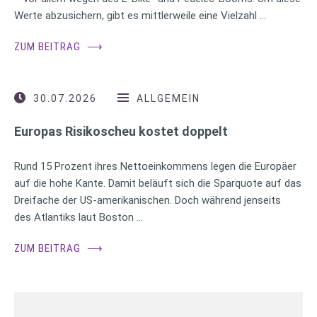
Werte abzusichern, gibt es mittlerweile eine Vielzahl …
ZUM BEITRAG
⟶
30.07.2026
ALLGEMEIN
Europas Risikoscheu kostet doppelt
Rund 15 Prozent ihres Nettoeinkommens legen die Europäer
auf die hohe Kante. Damit beläuft sich die Sparquote auf das
Dreifache der US-amerikanischen. Doch während jenseits
des Atlantiks laut Boston …
ZUM BEITRAG
⟶