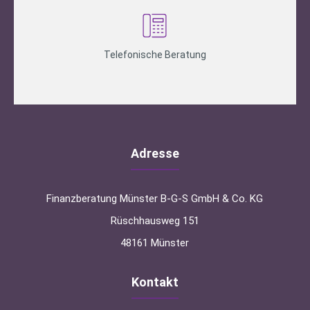
Telefonische Beratung
Adresse
Finanzberatung Münster B-G-S GmbH & Co. KG
Rüschhausweg 151
48161 Münster
Kontakt