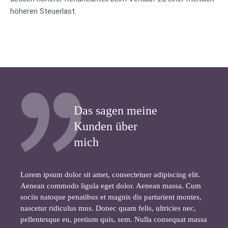
höheren Steuerlast.
Das sagen meine
Kunden über
mich
Lorem ipsum dolor sit amet, consectetuer adipiscing elit.
Aenean commodo ligula eget dolor. Aenean massa. Cum
sociis natoque penatibus et magnis dis parturient montes,
nascetur ridiculus mus. Donec quam felis, ultricies nec,
pellentesque eu, pretium quis, sem. Nulla consequat massa