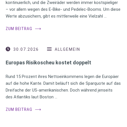
kontinuierlich, und die Zweiräder werden immer kostspieliger
– vor allem wegen des E-Bike- und Pedelec-Booms. Um diese
Werte abzusichern, gibt es mittlerweile eine Vielzahl …
ZUM BEITRAG
⟶
30.07.2026
ALLGEMEIN
Europas Risikoscheu kostet doppelt
Rund 15 Prozent ihres Nettoeinkommens legen die Europäer
auf die hohe Kante. Damit beläuft sich die Sparquote auf das
Dreifache der US-amerikanischen. Doch während jenseits
des Atlantiks laut Boston …
ZUM BEITRAG
⟶