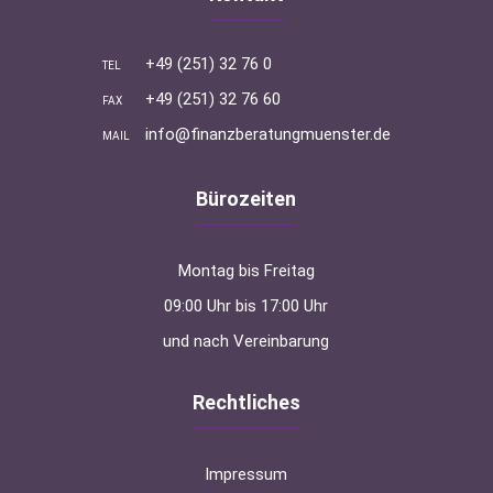
+49 (251) 32 76 0
TEL
+49 (251) 32 76 60
FAX
info@finanzberatungmuenster.de
MAIL
Bürozeiten
Montag bis Freitag
09:00 Uhr bis 17:00 Uhr
und nach Vereinbarung
Rechtliches
Impressum