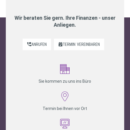
Wir beraten Sie gern. Ihre Finanzen - unser
Anliegen.
ANRUFEN
TERMIN
VEREINBAREN
Sie kommen zu uns ins Büro
Termin bei Ihnen vor Ort