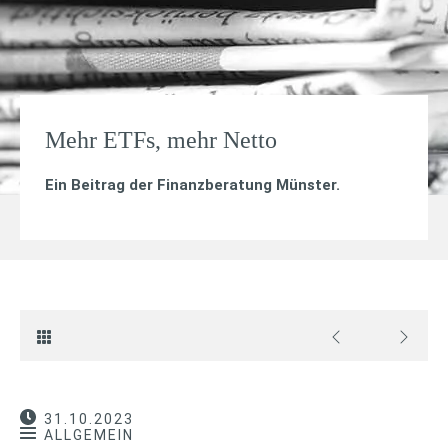
Mehr ETFs, mehr Netto
Ein Beitrag der Finanzberatung Münster.
31.10.2023
ALLGEMEIN