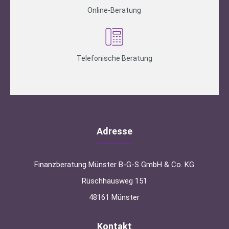
Online-Beratung
Telefonische Beratung
Adresse
Finanzberatung Münster B-G-S GmbH & Co. KG
Rüschhausweg 151
48161 Münster
Kontakt