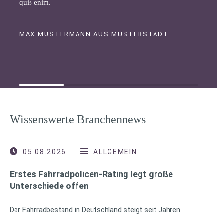
quis enim.
MAX MUSTERMANN AUS MUSTERSTADT
Wissenswerte Branchennews
05.08.2026
ALLGEMEIN
Erstes Fahrradpolicen-Rating legt große
Unterschiede offen
Der Fahrradbestand in Deutschland steigt seit Jahren