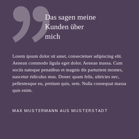
Das sagen meine
Kunden über
mich
Lorem ipsum dolor sit amet, consectetuer adipiscing elit.
Aenean commodo ligula eget dolor. Aenean massa. Cum
sociis natoque penatibus et magnis dis parturient montes,
nascetur ridiculus mus. Donec quam felis, ultricies nec,
pellentesque eu, pretium quis, sem. Nulla consequat massa
quis enim.
MAX MUSTERMANN AUS MUSTERSTADT