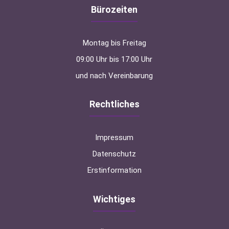
Bürozeiten
Montag bis Freitag
09:00 Uhr bis 17:00 Uhr
und nach Vereinbarung
Rechtliches
Impressum
Datenschutz
Erstinformation
Wichtiges