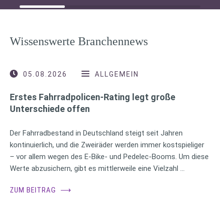
Wissenswerte Branchennews
05.08.2026
ALLGEMEIN
Erstes Fahrradpolicen-Rating legt große
Unterschiede offen
Der Fahrradbestand in Deutschland steigt seit Jahren
kontinuierlich, und die Zweiräder werden immer kostspieliger
– vor allem wegen des E-Bike- und Pedelec-Booms. Um diese
Werte abzusichern, gibt es mittlerweile eine Vielzahl …
ZUM BEITRAG
⟶