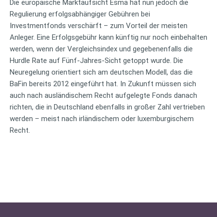
Die europäische Marktaufsicht Esma hat nun jedoch die
Regulierung erfolgsabhängiger Gebühren bei
Investmentfonds verschärft – zum Vorteil der meisten
Anleger. Eine Erfolgsgebühr kann künftig nur noch einbehalten
werden, wenn der Vergleichsindex und gegebenenfalls die
Hurdle Rate auf Fünf-Jahres-Sicht getoppt wurde. Die
Neuregelung orientiert sich am deutschen Modell, das die
BaFin bereits 2012 eingeführt hat. In Zukunft müssen sich
auch nach ausländischem Recht aufgelegte Fonds danach
richten, die in Deutschland ebenfalls in großer Zahl vertrieben
werden – meist nach irländischem oder luxemburgischem
Recht.