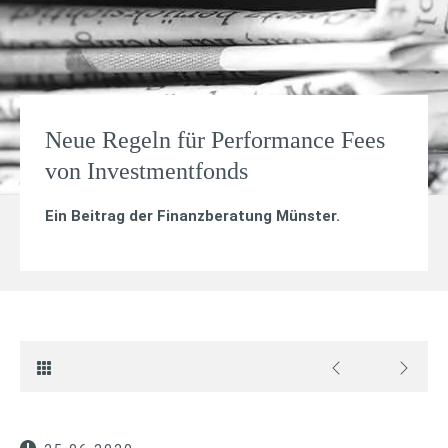
Neue Regeln für Performance Fees
von Investmentfonds
Ein Beitrag der Finanzberatung Münster.