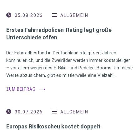
05.08.2026
ALLGEMEIN
Erstes Fahrradpolicen-Rating legt große
Unterschiede offen
Der Fahrradbestand in Deutschland steigt seit Jahren
kontinuierlich, und die Zweiräder werden immer kostspieliger
– vor allem wegen des E-Bike- und Pedelec-Booms. Um diese
Werte abzusichern, gibt es mittlerweile eine Vielzahl …
ZUM BEITRAG
⟶
30.07.2026
ALLGEMEIN
Europas Risikoscheu kostet doppelt