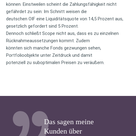
können. Einstweilen scheint die Zahlungsfähigkeit nicht
gefährdet zu sein: Im Schnitt weisen die
deutschen OIF eine Liquiditätsquote von 14,5 Prozent aus,
gesetzlich gefordert sind 5 Prozent.
Dennoch schließt Scope nicht aus, dass es zu einzelnen
Rücknahmeaussetzungen kommt. Zudem
könnten sich manche Fonds gezwungen sehen,
Portfolioobjekte unter Zeitdruck und damit
potenziell zu suboptimalen Preisen zu veräußern.
Das sagen meine
Kunden über