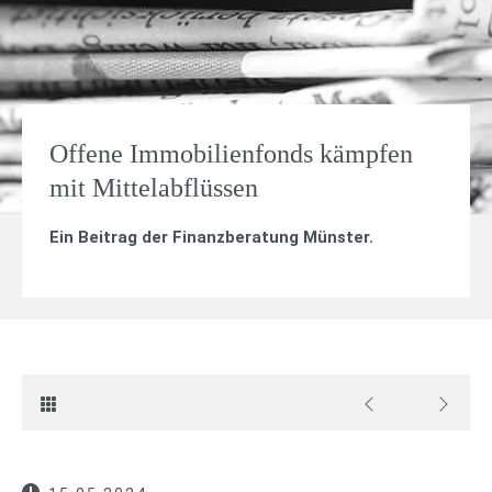
Offene Immobilienfonds kämpfen
mit Mittelabflüssen
Ein Beitrag der Finanzberatung Münster.