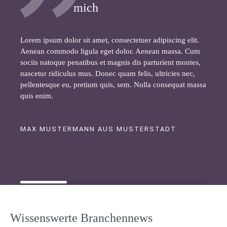
mich
Lorem ipsum dolor sit amet, consectetuer adipiscing elit.
Aenean commodo ligula eget dolor. Aenean massa. Cum
sociis natoque penatibus et magnis dis parturient montes,
nascetur ridiculus mus. Donec quam felis, ultricies nec,
pellentesque eu, pretium quis, sem. Nulla consequat massa
quis enim.
MAX MUSTERMANN AUS MUSTERSTADT
Wissenswerte Branchennews