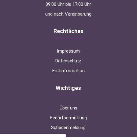
09:00 Uhr bis 17:00 Uhr
und nach Vereinbarung
Rechtliches
Impressum
Datenschutz
Erstinformation
Wichtiges
Über uns
Bedarfsermittlung
Schadenmeldung
nstellungen