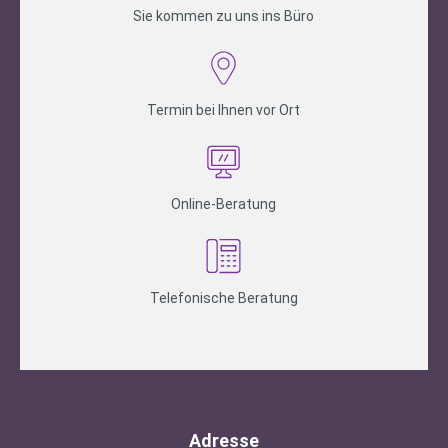
Sie kommen zu uns ins Büro
Termin bei Ihnen vor Ort
Online-Beratung
Telefonische Beratung
Adresse