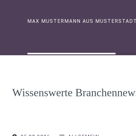
MAX MUSTERMANN AUS MUSTERSTAD
Wissenswerte Branchennew