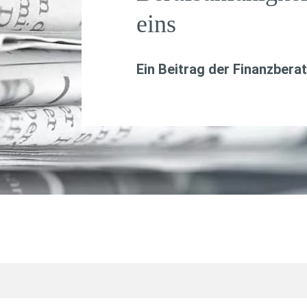
eins
Ein Beitrag der Finanzbera