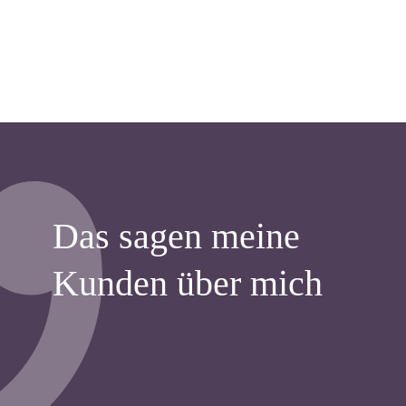
Das sagen meine
Kunden über mich