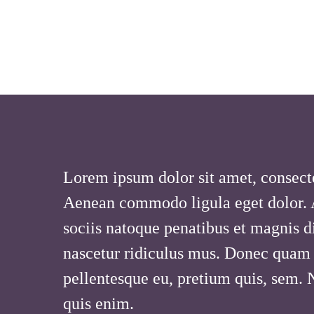
Lorem ipsum dolor sit amet, consecte
Aenean commodo ligula eget dolor.
sociis natoque penatibus et magnis d
nascetur ridiculus mus. Donec quam fe
pellentesque eu, pretium quis, sem.
quis enim.