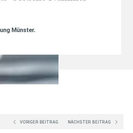
tung Münster.
VORIGER BEITRAG
NÄCHSTER BEITRAG