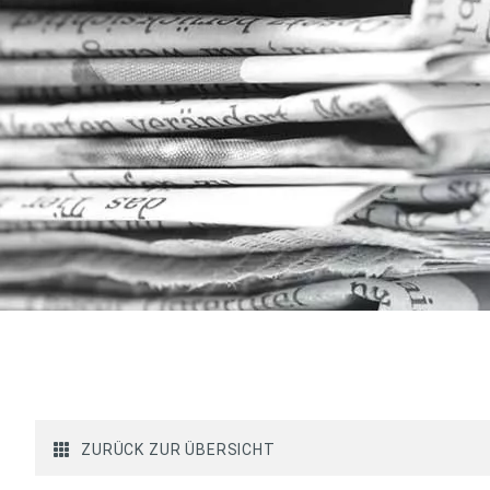
ZURÜCK ZUR ÜBERSICHT