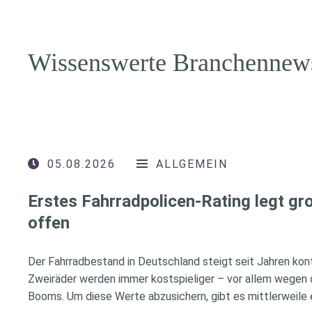
Wissenswerte Branchennew
05.08.2026
ALLGEMEIN
Erstes Fahrradpolicen-Rating legt g
offen
Der Fahrradbestand in Deutschland steigt seit Jahren konti
Zweiräder werden immer kostspieliger – vor allem wegen 
Booms. Um diese Werte abzusichern, gibt es mittlerweile e