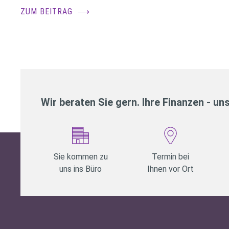
ZUM BEITRAG
⟶
Wir beraten Sie gern. Ihre Finanzen - un
Sie kommen zu
Termin bei
uns ins Büro
Ihnen vor Ort