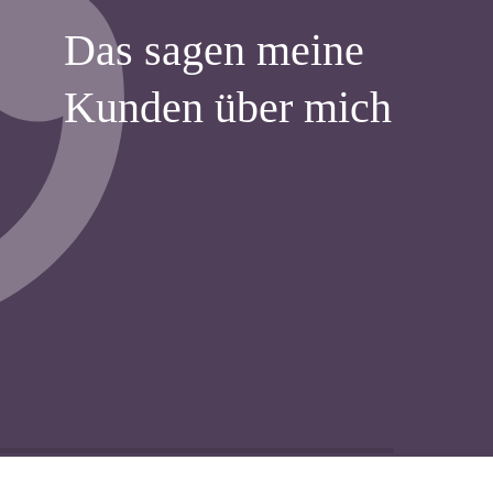
Das sagen meine
Kunden über mich