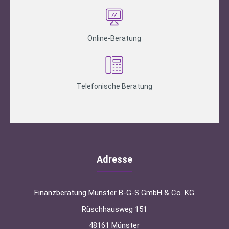
Online-Beratung
Telefonische Beratung
Adresse
Finanzberatung Münster B-G-S GmbH & Co. KG
Rüschhausweg 151
48161 Münster