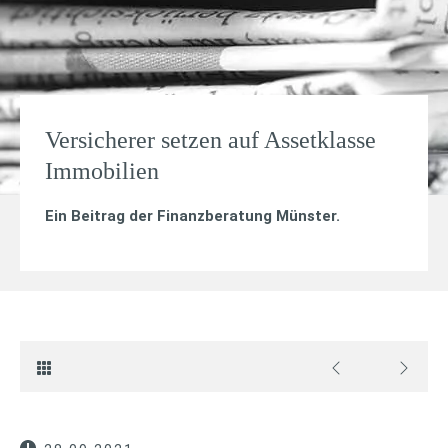
Versicherer setzen auf Assetklasse
Immobilien
Ein Beitrag der Finanzberatung Münster.