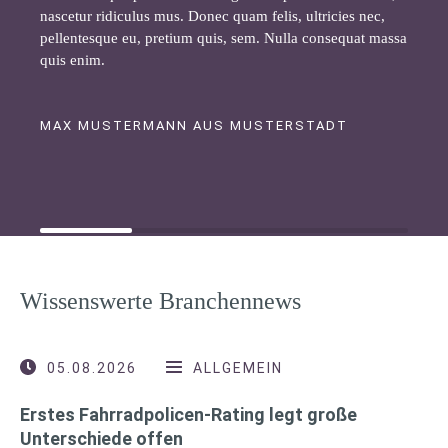
nascetur ridiculus mus. Donec quam felis, ultricies nec,
pellentesque eu, pretium quis, sem. Nulla consequat massa
quis enim.
MAX MUSTERMANN AUS MUSTERSTADT
Wissenswerte Branchennews
05.08.2026
ALLGEMEIN
Erstes Fahrradpolicen-Rating legt große
Unterschiede offen