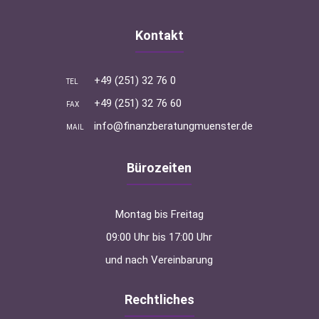
Kontakt
+49 (251) 32 76 0
TEL
+49 (251) 32 76 60
FAX
info@finanzberatungmuenster.de
MAIL
Bürozeiten
Montag bis Freitag
09:00 Uhr bis 17:00 Uhr
und nach Vereinbarung
Rechtliches