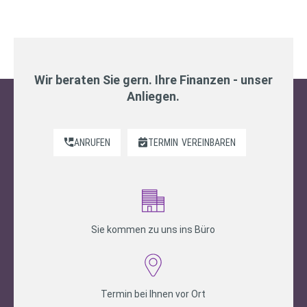
Wir beraten Sie gern. Ihre Finanzen - unser
Anliegen.
ANRUFEN
TERMIN
VEREINBAREN
Sie kommen zu uns ins Büro
Termin bei Ihnen vor Ort