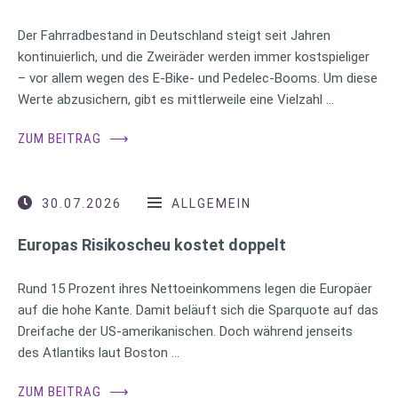
Der Fahrradbestand in Deutschland steigt seit Jahren
kontinuierlich, und die Zweiräder werden immer kostspieliger
– vor allem wegen des E-Bike- und Pedelec-Booms. Um diese
Werte abzusichern, gibt es mittlerweile eine Vielzahl …
ZUM BEITRAG
⟶
30.07.2026
ALLGEMEIN
Europas Risikoscheu kostet doppelt
Rund 15 Prozent ihres Nettoeinkommens legen die Europäer
auf die hohe Kante. Damit beläuft sich die Sparquote auf das
Dreifache der US-amerikanischen. Doch während jenseits
des Atlantiks laut Boston …
ZUM BEITRAG
⟶