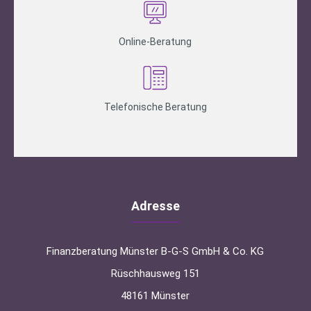
Online-Beratung
Telefonische Beratung
Adresse
Finanzberatung Münster B-G-S GmbH & Co. KG
Rüschhausweg 151
48161 Münster