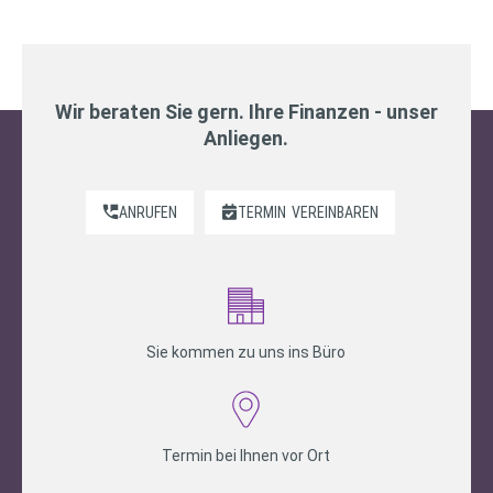
Wir beraten Sie gern. Ihre Finanzen - unser
Anliegen.
ANRUFEN
TERMIN
VEREINBAREN
Sie kommen zu uns ins Büro
Termin bei Ihnen vor Ort