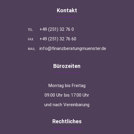
Kontakt
+49 (251) 32 76 0
TEL
+49 (251) 32 76 60
FAX
info@finanzberatungmuenster.de
MAIL
Bürozeiten
Montag bis Freitag
09:00 Uhr bis 17:00 Uhr
und nach Vereinbarung
Rechtliches