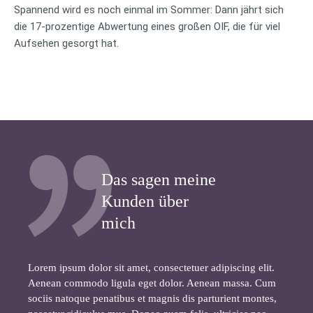
Spannend wird es noch einmal im Sommer: Dann jährt sich
die 17-prozentige Abwertung eines großen OIF, die für viel
Aufsehen gesorgt hat.
Das sagen meine
Kunden über
mich
Lorem ipsum dolor sit amet, consectetuer adipiscing elit.
Aenean commodo ligula eget dolor. Aenean massa. Cum
sociis natoque penatibus et magnis dis parturient montes,