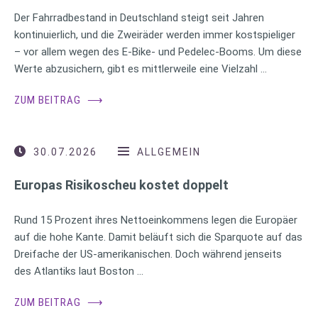
Der Fahrradbestand in Deutschland steigt seit Jahren
kontinuierlich, und die Zweiräder werden immer kostspieliger
– vor allem wegen des E-Bike- und Pedelec-Booms. Um diese
Werte abzusichern, gibt es mittlerweile eine Vielzahl …
ZUM BEITRAG
⟶
30.07.2026
ALLGEMEIN
Europas Risikoscheu kostet doppelt
Rund 15 Prozent ihres Nettoeinkommens legen die Europäer
auf die hohe Kante. Damit beläuft sich die Sparquote auf das
Dreifache der US-amerikanischen. Doch während jenseits
des Atlantiks laut Boston …
ZUM BEITRAG
⟶