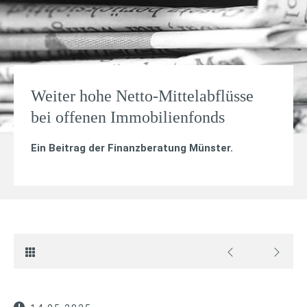
Weiter hohe Netto-Mittelabflüsse
bei offenen Immobilienfonds
Ein Beitrag der Finanzberatung Münster.