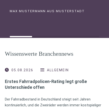
MAX MUSTERMANN AUS MUSTERSTADT
Wissenswerte Branchennews
05.08.2026
ALLGEMEIN
Erstes Fahrradpolicen-Rating legt große
Unterschiede offen
Der Fahrradbestand in Deutschland steigt seit Jahren
kontinuierlich, und die Zweiräder werden immer kostspieliger