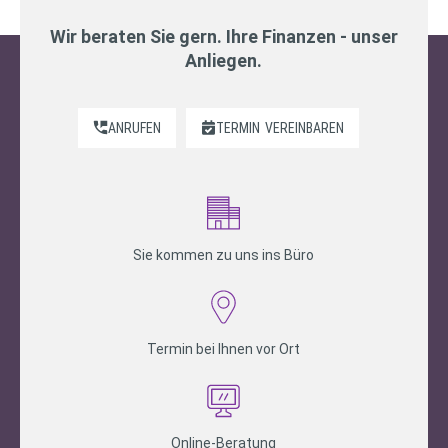
Wir beraten Sie gern. Ihre Finanzen - unser
Anliegen.
ANRUFEN
TERMIN
VEREINBAREN
Sie kommen zu uns ins Büro
Termin bei Ihnen vor Ort
Online-Beratung