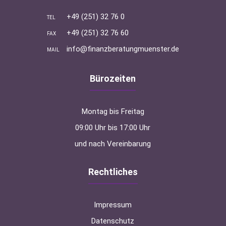
+49 (251) 32 76 0
TEL
+49 (251) 32 76 60
FAX
info@finanzberatungmuenster.de
MAIL
Bürozeiten
Montag bis Freitag
09:00 Uhr bis 17:00 Uhr
und nach Vereinbarung
Rechtliches
Impressum
Datenschutz