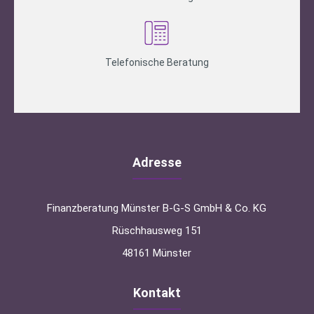
Telefonische Beratung
Adresse
Finanzberatung Münster B-G-S GmbH & Co. KG
Rüschhausweg 151
48161 Münster
Kontakt