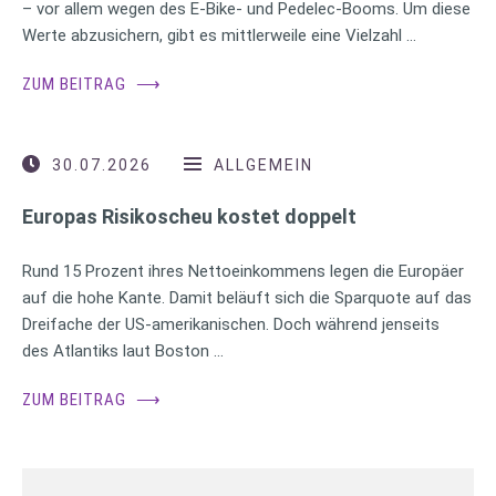
– vor allem wegen des E-Bike- und Pedelec-Booms. Um diese
Werte abzusichern, gibt es mittlerweile eine Vielzahl …
ZUM BEITRAG
⟶
30.07.2026
ALLGEMEIN
Europas Risikoscheu kostet doppelt
Rund 15 Prozent ihres Nettoeinkommens legen die Europäer
auf die hohe Kante. Damit beläuft sich die Sparquote auf das
Dreifache der US-amerikanischen. Doch während jenseits
des Atlantiks laut Boston …
ZUM BEITRAG
⟶