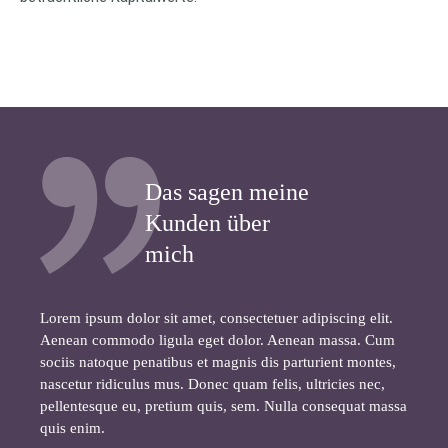
Das sagen meine
Kunden über
mich
Lorem ipsum dolor sit amet, consectetuer adipiscing elit.
Aenean commodo ligula eget dolor. Aenean massa. Cum
sociis natoque penatibus et magnis dis parturient montes,
nascetur ridiculus mus. Donec quam felis, ultricies nec,
pellentesque eu, pretium quis, sem. Nulla consequat massa
quis enim.