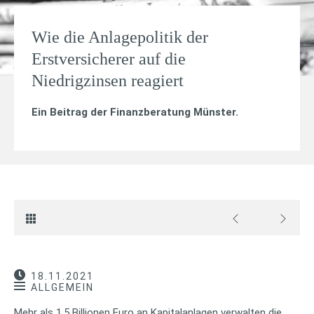
Wie die Anlagepolitik der
Erstversicherer auf die
Niedrigzinsen reagiert
Ein Beitrag der Finanzberatung Münster.
18.11.2021
ALLGEMEIN
Mehr als 1,5 Billionen Euro an Kapitalanlagen verwalten die