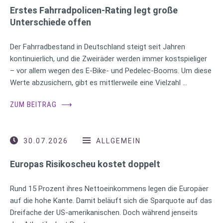
Erstes Fahrradpolicen-Rating legt große
Unterschiede offen
Der Fahrradbestand in Deutschland steigt seit Jahren
kontinuierlich, und die Zweiräder werden immer kostspieliger
– vor allem wegen des E-Bike- und Pedelec-Booms. Um diese
Werte abzusichern, gibt es mittlerweile eine Vielzahl …
ZUM BEITRAG
⟶
30.07.2026
ALLGEMEIN
Europas Risikoscheu kostet doppelt
Rund 15 Prozent ihres Nettoeinkommens legen die Europäer
auf die hohe Kante. Damit beläuft sich die Sparquote auf das
Dreifache der US-amerikanischen. Doch während jenseits