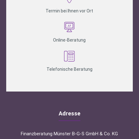
Termin bei Ihnen vor Ort
Online-Beratung
Telefonische Beratung
Adresse
Finanzberatung Münster B-G-S GmbH & Co. KG