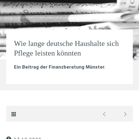
Wie lange deutsche Haushalte sich
Pflege leisten könnten
Ein Beitrag der Finanzberatung Münster.