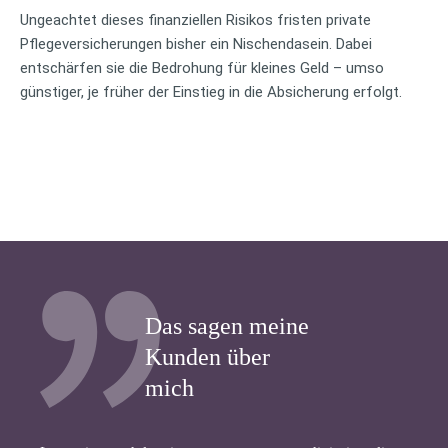
Ungeachtet dieses finanziellen Risikos fristen private
Pflegeversicherungen bisher ein Nischendasein. Dabei
entschärfen sie die Bedrohung für kleines Geld – umso
günstiger, je früher der Einstieg in die Absicherung erfolgt.
Das sagen meine
Kunden über
mich