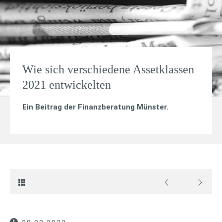
Wie sich verschiedene Assetklassen
2021 entwickelten
Ein Beitrag der Finanzberatung Münster.