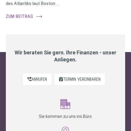
des Atlantiks laut Boston …
ZUM BEITRAG
⟶
Wir beraten Sie gern. Ihre Finanzen - unser
Anliegen.
ANRUFEN
TERMIN
VEREINBAREN
Sie kommen zu uns ins Büro