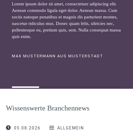
Lorem ipsum dolor sit amet, consectetuer adipiscing elit.
Aenean commodo ligula eget dolor. Aenean massa. Cum
sociis natoque penatibus et magnis dis parturient montes,
nascetur ridiculus mus. Donec quam felis, ultricies nec,
pellentesque eu, pretium quis, sem. Nulla consequat massa
quis enim.
MAX MUSTERMANN AUS MUSTERSTADT
Wissenswerte Branchennews
05.08.2026
ALLGEMEIN