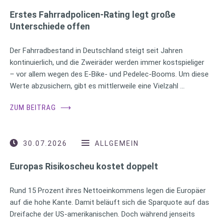
Erstes Fahrradpolicen-Rating legt große
Unterschiede offen
Der Fahrradbestand in Deutschland steigt seit Jahren
kontinuierlich, und die Zweiräder werden immer kostspieliger
– vor allem wegen des E-Bike- und Pedelec-Booms. Um diese
Werte abzusichern, gibt es mittlerweile eine Vielzahl …
ZUM BEITRAG
⟶
30.07.2026
ALLGEMEIN
Europas Risikoscheu kostet doppelt
Rund 15 Prozent ihres Nettoeinkommens legen die Europäer
auf die hohe Kante. Damit beläuft sich die Sparquote auf das
Dreifache der US-amerikanischen. Doch während jenseits