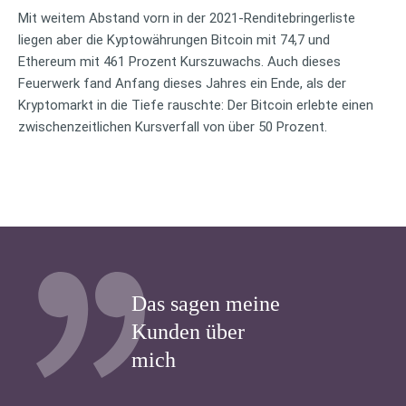
Mit weitem Abstand vorn in der 2021-Renditebringerliste
liegen aber die Kyptowährungen Bitcoin mit 74,7 und
Ethereum mit 461 Prozent Kurszuwachs. Auch dieses
Feuerwerk fand Anfang dieses Jahres ein Ende, als der
Kryptomarkt in die Tiefe rauschte: Der Bitcoin erlebte einen
zwischenzeitlichen Kursverfall von über 50 Prozent.
Das sagen meine
Kunden über
mich