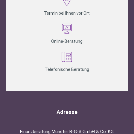
Termin bei Ihnen vor Ort
Online-Beratung
Telefonische Beratung
Adresse
Finanzberatung Münster B-G-S GmbH & Co. KG