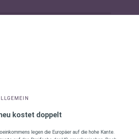
ALLGEMEIN
heu kostet doppelt
oeinkommens legen die Europäer auf die hohe Kante.