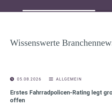
Wissenswerte Branchennew
05.08.2026
ALLGEMEIN
Erstes Fahrradpolicen-Rating legt g
offen