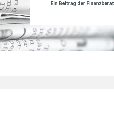
Ein Beitrag der Finanzbera