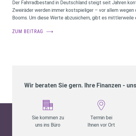
Der Fahrradbestand in Deutschland steigt seit Jahren konti
Zweiräder werden immer kostspieliger – vor allem wegen 
Booms. Um diese Werte abzusichern, gibt es mittlerweile e
ZUM BEITRAG
⟶
Wir beraten Sie gern. Ihre Finanzen - un
Sie kommen zu
Termin bei
uns ins Büro
Ihnen vor Ort