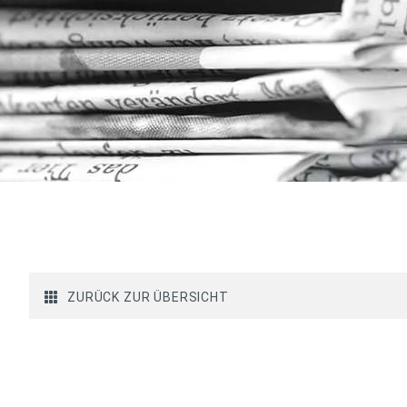
ZURÜCK ZUR ÜBERSICHT