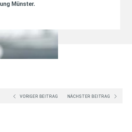
tung Münster.
VORIGER BEITRAG
NÄCHSTER BEITRAG