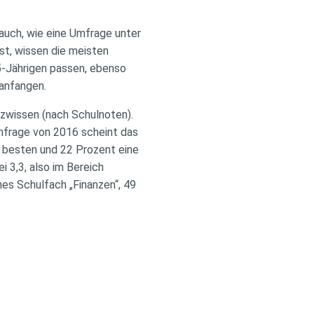
 auch, wie eine Umfrage unter
st, wissen die meisten
5-Jährigen passen, ebenso
 anfangen.
nzwissen (nach Schulnoten).
mfrage von 2016 scheint das
 besten und 22 Prozent eine
 3,3, also im Bereich
es Schulfach „Finanzen“, 49