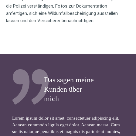
die Polizei verständigen, Fotos zur Dokumentation
anfertigen, sich eine Wildunfallbescheinigung ausstellen
lassen und den Versicherer benachrichtigen.
Das sagen meine
Kunden über
mich
Lorem ipsum dolor sit amet, consectetuer adipiscing elit.
Aenean commodo ligula eget dolor. Aenean massa. Cum
sociis natoque penatibus et magnis dis parturient montes,