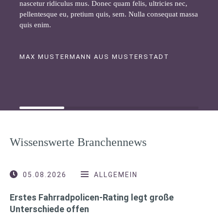
nascetur ridiculus mus. Donec quam felis, ultricies nec,
pellentesque eu, pretium quis, sem. Nulla consequat massa
quis enim.
MAX MUSTERMANN AUS MUSTERSTADT
Wissenswerte Branchennews
05.08.2026
ALLGEMEIN
Erstes Fahrradpolicen-Rating legt große
Unterschiede offen