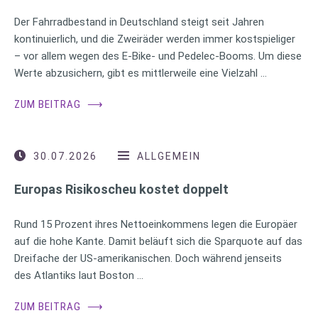
Der Fahrradbestand in Deutschland steigt seit Jahren
kontinuierlich, und die Zweiräder werden immer kostspieliger
– vor allem wegen des E-Bike- und Pedelec-Booms. Um diese
Werte abzusichern, gibt es mittlerweile eine Vielzahl …
ZUM BEITRAG
⟶
30.07.2026
ALLGEMEIN
Europas Risikoscheu kostet doppelt
Rund 15 Prozent ihres Nettoeinkommens legen die Europäer
auf die hohe Kante. Damit beläuft sich die Sparquote auf das
Dreifache der US-amerikanischen. Doch während jenseits
des Atlantiks laut Boston …
ZUM BEITRAG
⟶