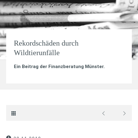
Rekordschäden durch
Wildtierunfälle
Ein Beitrag der Finanzberatung Münster.