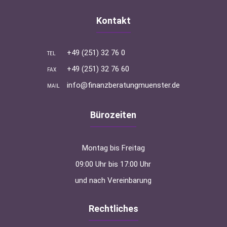
Kontakt
+49 (251) 32 76 0
TEL
+49 (251) 32 76 60
FAX
info@finanzberatungmuenster.de
MAIL
Bürozeiten
Montag bis Freitag
09:00 Uhr bis 17:00 Uhr
und nach Vereinbarung
Rechtliches