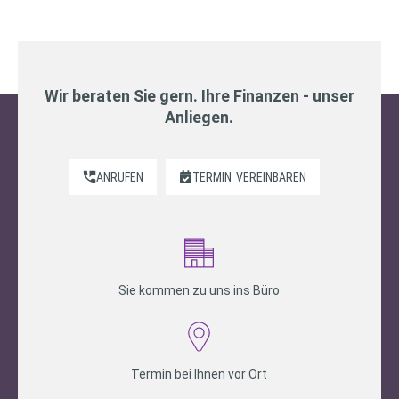
Wir beraten Sie gern. Ihre Finanzen - unser
Anliegen.
ANRUFEN
TERMIN
VEREINBAREN
Sie kommen zu uns ins Büro
Termin bei Ihnen vor Ort