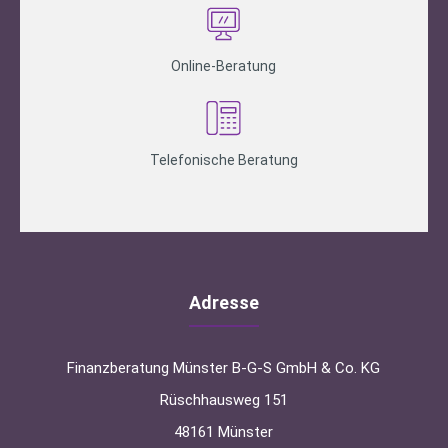
Online-Beratung
Telefonische Beratung
Adresse
Finanzberatung Münster B-G-S GmbH & Co. KG
Rüschhausweg 151
48161 Münster