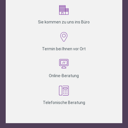
Sie kommen zu uns ins Büro
Termin bei Ihnen vor Ort
Online-Beratung
Telefonische Beratung