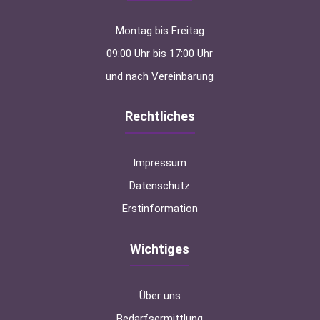
Montag bis Freitag
09:00 Uhr bis 17:00 Uhr
und nach Vereinbarung
Rechtliches
Impressum
Datenschutz
Erstinformation
Wichtiges
Über uns
Bedarfsermittlung