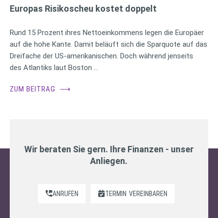
Europas Risikoscheu kostet doppelt
Rund 15 Prozent ihres Nettoeinkommens legen die Europäer
auf die hohe Kante. Damit beläuft sich die Sparquote auf das
Dreifache der US-amerikanischen. Doch während jenseits
des Atlantiks laut Boston …
ZUM BEITRAG
⟶
Wir beraten Sie gern. Ihre Finanzen - unser
Anliegen.
ANRUFEN
TERMIN
VEREINBAREN