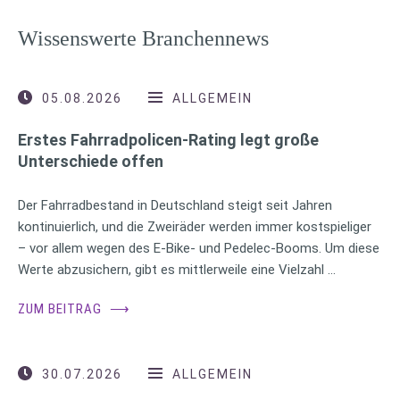
Wissenswerte Branchennews
05.08.2026
ALLGEMEIN
Erstes Fahrradpolicen-Rating legt große
Unterschiede offen
Der Fahrradbestand in Deutschland steigt seit Jahren
kontinuierlich, und die Zweiräder werden immer kostspieliger
– vor allem wegen des E-Bike- und Pedelec-Booms. Um diese
Werte abzusichern, gibt es mittlerweile eine Vielzahl …
ZUM BEITRAG
⟶
30.07.2026
ALLGEMEIN