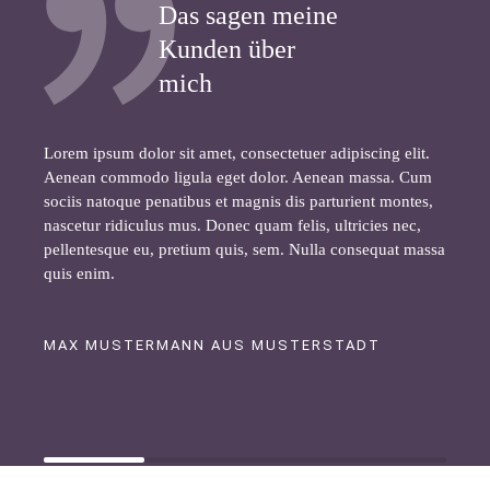
Das sagen meine
Kunden über
mich
Lorem ipsum dolor sit amet, consectetuer adipiscing elit.
Aenean commodo ligula eget dolor. Aenean massa. Cum
sociis natoque penatibus et magnis dis parturient montes,
nascetur ridiculus mus. Donec quam felis, ultricies nec,
pellentesque eu, pretium quis, sem. Nulla consequat massa
quis enim.
MAX MUSTERMANN AUS MUSTERSTADT