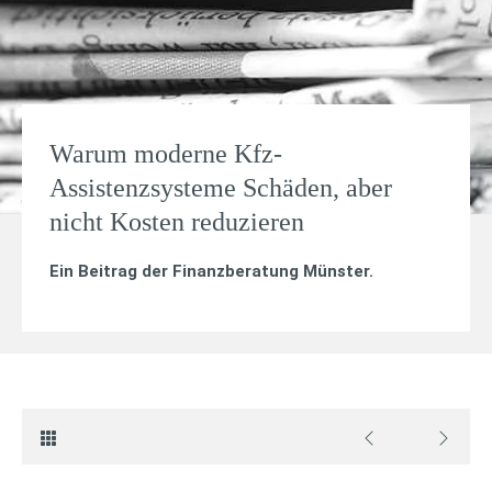
Warum moderne Kfz-
Assistenzsysteme Schäden, aber
nicht Kosten reduzieren
Ein Beitrag der Finanzberatung Münster.