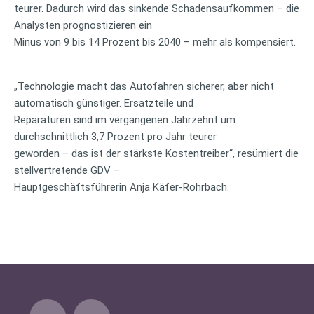
teurer. Dadurch wird das sinkende Schadensaufkommen – die
Analysten prognostizieren ein
Minus von 9 bis 14 Prozent bis 2040 – mehr als kompensiert.
„Technologie macht das Autofahren sicherer, aber nicht
automatisch günstiger. Ersatzteile und
Reparaturen sind im vergangenen Jahrzehnt um
durchschnittlich 3,7 Prozent pro Jahr teurer
geworden – das ist der stärkste Kostentreiber“, resümiert die
stellvertretende GDV –
Hauptgeschäftsführerin Anja Käfer-Rohrbach.